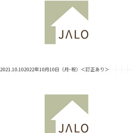
2021.10.10
2022年10月10日（月･祝）＜訂正あり＞