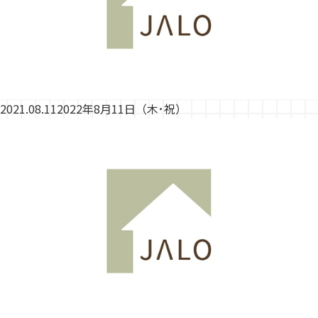
2021.08.11
2022年8月11日（木･祝）