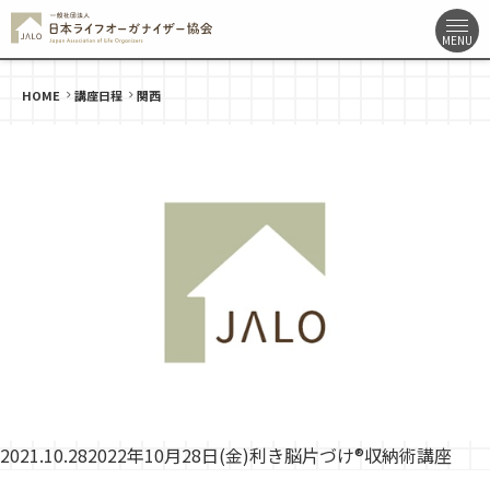
HOME
講座日程
関西
2021.10.28
2022年10月28日(金)利き脳片づけ®収納術講座