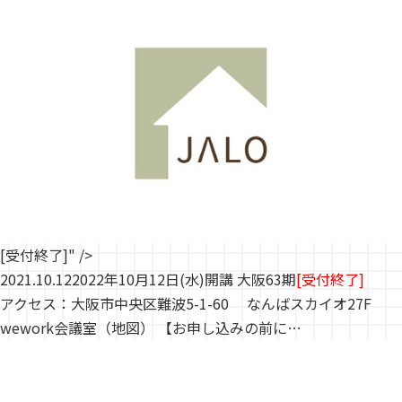
[受付終了]" />
2021.10.12
2022年10月12日(水)開講 大阪63期
[受付終了]
アクセス：大阪市中央区難波5-1-60 なんばスカイオ27F
wework会議室（地図） 【お申し込みの前に…