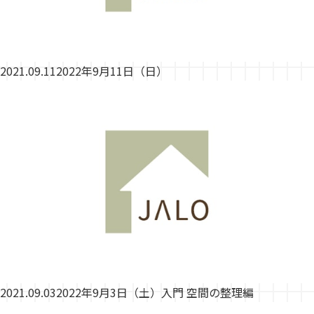
2021.09.11
2022年9月11日（日）
2021.09.03
2022年9月3日（土）入門 空間の整理編