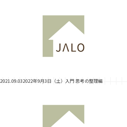
2021.09.03
2022年9月3日（土）入門 思考の整理編