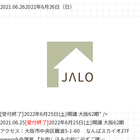
2021.06.26
2022年6月26日（日）
[受付終了]2022年6月25日(土)開講 大阪62期" />
2021.06.25
[受付終了]
2022年6月25日(土)開講 大阪62期
アクセス：大阪市中央区難波5-1-60 なんばスカイオ27F
wework会議室 【お申し込みの前に必ずご確…