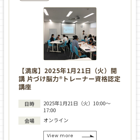
【満席】2025年1月21日（火）開
講 片づけ脳力®トレーナー資格認定
講座
2025年1月21日（火）10:00～
日時
17:00
オンライン
会場
View more