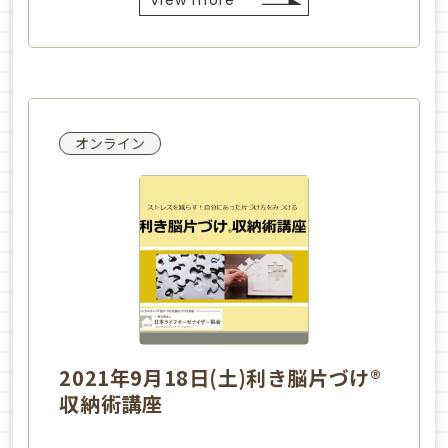
View more
オンライン
2021年9月18日(土)利き脳片づけ®
収納術講座