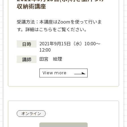
収納術講座
受講方法：本講座はZoomを使って行いま
す。詳細はこちらをご覧ください。
2021年9月15日（水）10:00〜
日時
12:00
田宮 絵理
講師
View more
オンライン