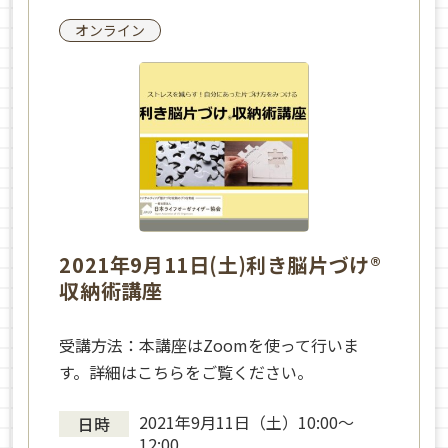
オンライン
2021年9月11日(土)利き脳片づけ®
収納術講座
受講方法：本講座はZoomを使って行いま
す。詳細はこちらをご覧ください。
2021年9月11日（土）10:00～
日時
12:00