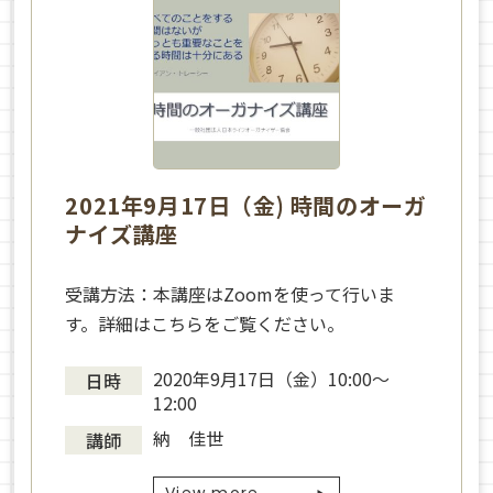
2021年9月17日（金) 時間のオーガ
ナイズ講座
受講方法：本講座はZoomを使って行いま
す。詳細はこちらをご覧ください。
2020年9月17日（金）10:00～
日時
12:00
納 佳世
講師