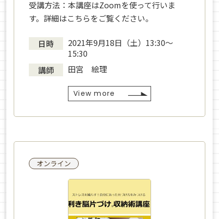
受講方法：本講座はZoomを使って行いま
す。詳細はこちらをご覧ください。
2021年9月18日（土）13:30〜
日時
15:30
田宮 絵理
講師
View more
オンライン