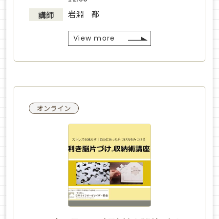
岩淵 都
講師
View more
オンライン