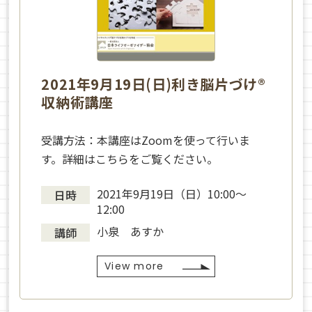
2021年9月19日(日)利き脳片づけ®
収納術講座
受講方法：本講座はZoomを使って行いま
す。詳細はこちらをご覧ください。
2021年9月19日（日）10:00〜
日時
12:00
小泉 あすか
講師
View more