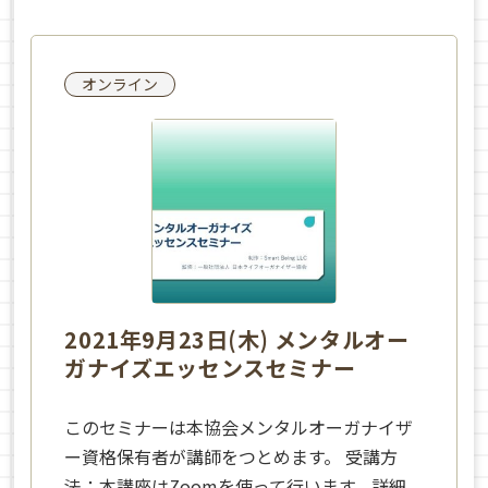
オンライン
2021年9月23日(木) メンタルオー
ガナイズエッセンスセミナー
このセミナーは本協会メンタルオーガナイザ
ー資格保有者が講師をつとめます。 受講方
法：本講座はZoomを使って行います。詳細