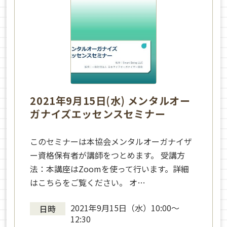
2021年9月15日(水) メンタルオー
ガナイズエッセンスセミナー
このセミナーは本協会メンタルオーガナイザ
ー資格保有者が講師をつとめます。 受講方
法：本講座はZoomを使って行います。詳細
はこちらをご覧ください。 オ…
2021年9月15日（水）10:00〜
日時
12:30