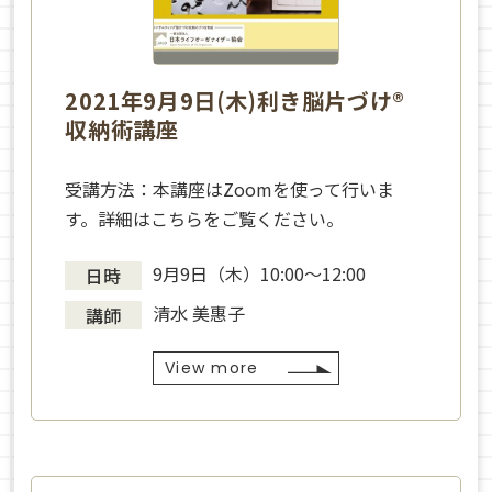
2021年9月9日(木)利き脳片づけ®
収納術講座
受講方法：本講座はZoomを使って行いま
す。詳細はこちらをご覧ください。
9月9日（木）10:00〜12:00
日時
清水 美惠子
講師
View more