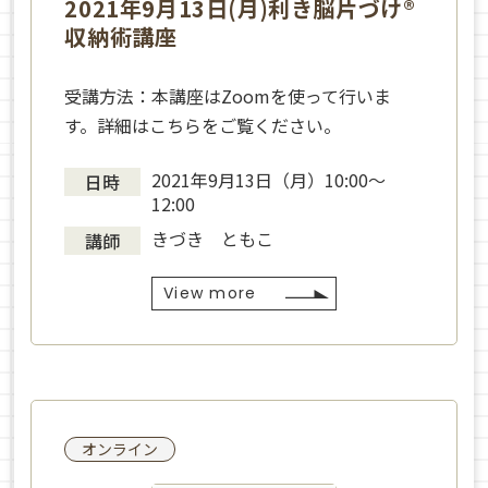
2021年9月13日(月)利き脳片づけ®
収納術講座
受講方法：本講座はZoomを使って行いま
す。詳細はこちらをご覧ください。
2021年9月13日（月）10:00〜
日時
12:00
きづき ともこ
講師
View more
オンライン