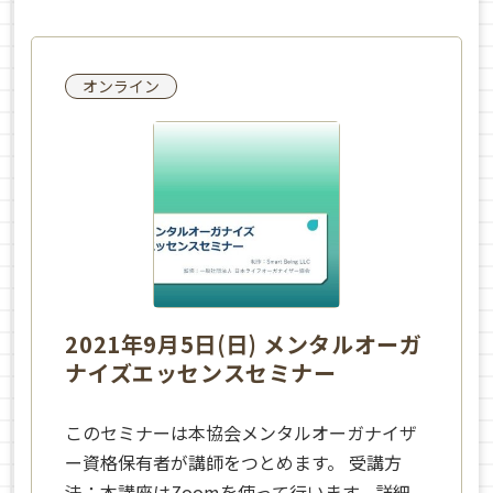
オンライン
2021年9月5日(日) メンタルオーガ
ナイズエッセンスセミナー
このセミナーは本協会メンタルオーガナイザ
ー資格保有者が講師をつとめます。 受講方
法：本講座はZoomを使って行います。詳細