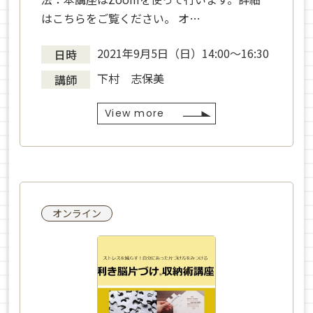
はこちらをご覧ください。 オ…
2021年9月5日（日）14:00〜16:30
日時
下村 志保美
講師
View more
オンライン