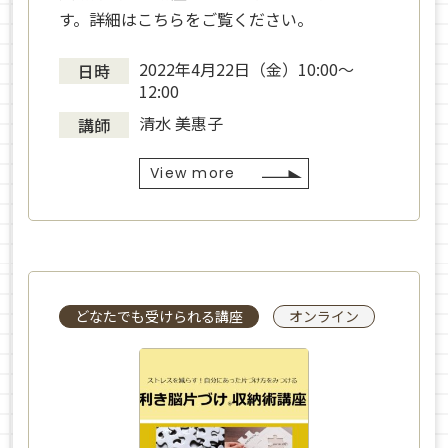
す。詳細はこちらをご覧ください。
2022年4月22日（金）10:00〜
日時
12:00
清水 美惠子
講師
View more
どなたでも受けられる講座
オンライン