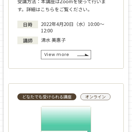
受講方法：本講座はZoomを使って行いま
す。詳細はこちらをご覧ください。
2022年4月20日（水）10:00〜
日時
12:00
清水 美惠子
講師
View more
どなたでも受けられる講座
オンライン