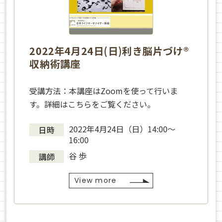
2022年4月24日(日)利き脳片づけ®
収納術講座
受講方法：本講座はZoomを使って行いま
す。詳細はこちらをご覧ください。
2022年4月24日（日）14:00～
日時
16:00
谷 歩
講師
View more