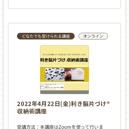
どなたでも受けられる講座
オンライン
2022年4月22日(金)利き脳片づけ®
収納術講座
受講方法：本講座はZoomを使って行いま