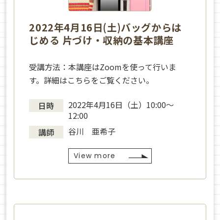
2022年4月16日(土)バッグからは
じめる 片づけ・収納の基本講座
受講方法：本講座はZoomを使って行いま
す。詳細はこちらをご覧ください。
2022年4月16日（土）10:00～
日時
12:00
谷川 亜希子
講師
View more