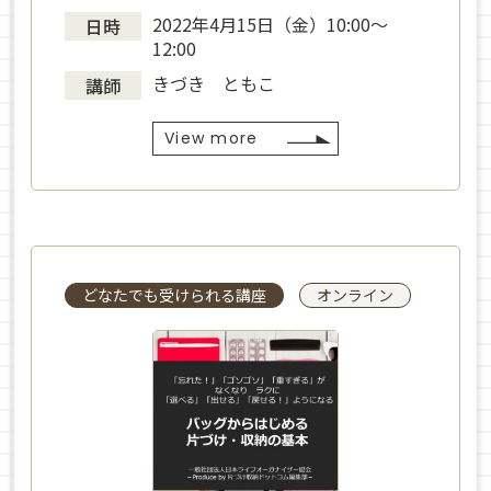
2022年4月15日（金）10:00～
日時
12:00
きづき ともこ
講師
View more
どなたでも受けられる講座
オンライン