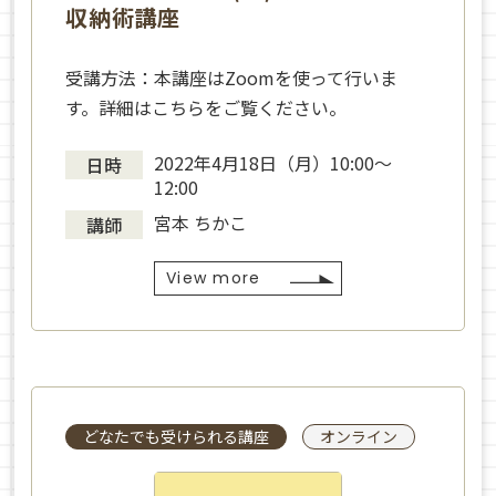
収納術講座
受講方法：本講座はZoomを使って行いま
す。詳細はこちらをご覧ください。
2022年4月18日（月）10:00～
日時
12:00
宮本 ちかこ
講師
View more
どなたでも受けられる講座
オンライン