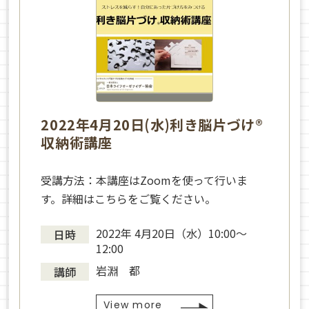
2022年4月20日(水)利き脳片づけ®
収納術講座
受講方法：本講座はZoomを使って行いま
す。詳細はこちらをご覧ください。
2022年 4月20日（水）10:00～
日時
12:00
岩淵 都
講師
View more