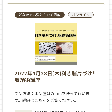
どなたでも受けられる講座
オンライン
2022年4月28日(木)利き脳片づけ®
収納術講座
受講方法：本講座はZoomを使って行いま
す。詳細はこちらをご覧ください。