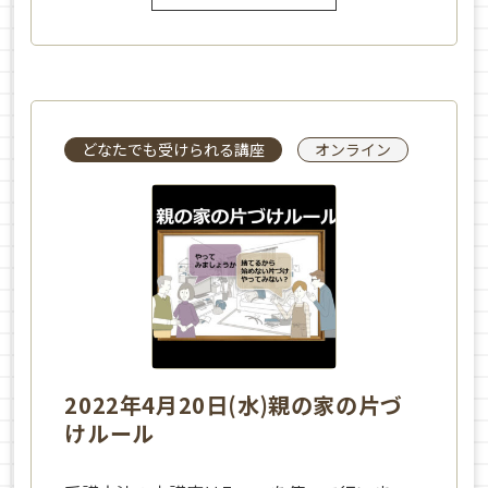
どなたでも受けられる講座
オンライン
2022年4月20日(水)親の家の片づ
けルール