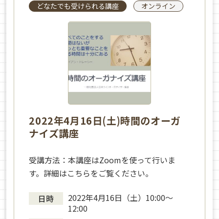
どなたでも受けられる講座
オンライン
2022年4月16日(土)時間のオーガ
ナイズ講座
受講方法：本講座はZoomを使って行いま
す。詳細はこちらをご覧ください。
2022年4月16日（土）10:00～
日時
12:00