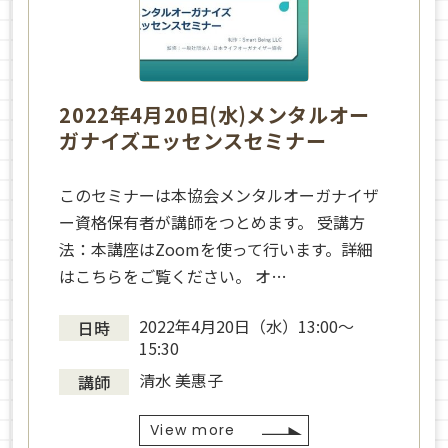
2022年4月20日(水)メンタルオー
ガナイズエッセンスセミナー
このセミナーは本協会メンタルオーガナイザ
ー資格保有者が講師をつとめます。 受講方
法：本講座はZoomを使って行います。詳細
はこちらをご覧ください。 オ…
2022年4月20日（水）13:00〜
日時
15:30
清水 美惠子
講師
View more