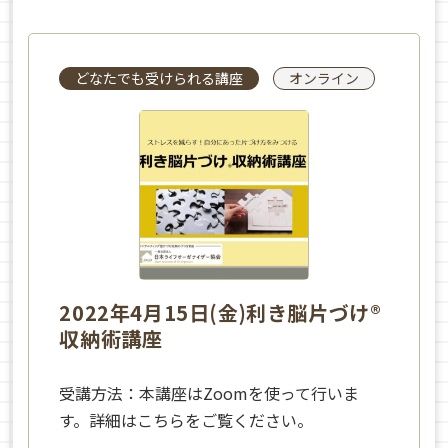
どなたでも受けられる講座
オンライン
2022年4月15日(金)利き脳片づけ®
収納術講座
受講方法：本講座はZoomを使って行いま
す。詳細はこちらをご覧ください。