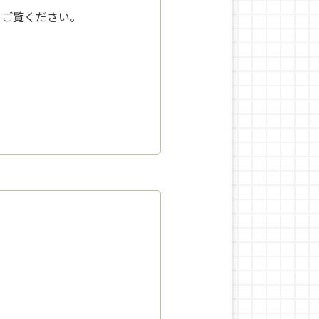
をご覧ください。