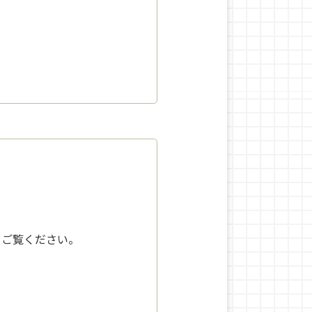
をご覧ください。