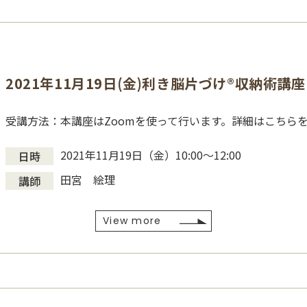
2021年11月19日(金)利き脳片づけ®収納術講座
受講方法：本講座はZoomを使って行います。詳細はこちら
2021年11月19日（金）10:00〜12:00
日時
田宮 絵理
講師
View more