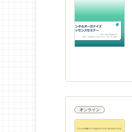
オンライン