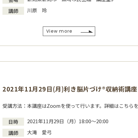
川原 玲
講師
View more
2021年11月29日(月)利き脳片づけ®収納術講座
受講方法：本講座はZoomを使って行います。詳細はこちら
2021年11月29日（月）18:00～20:00
日時
大滝 愛弓
講師