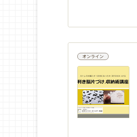
オンライン