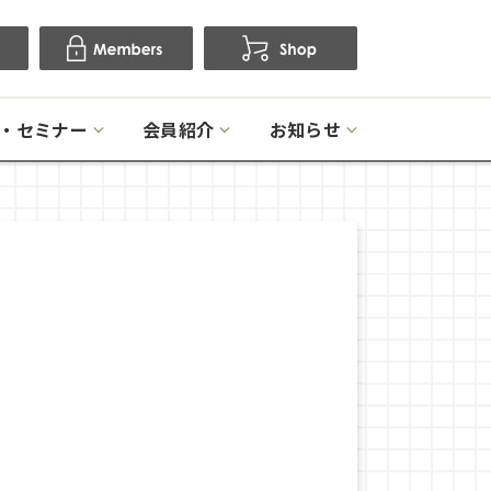
・セミナー
会員紹介
お知らせ