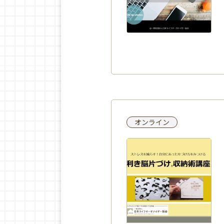
オンライン