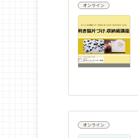
オンライン
オンライン