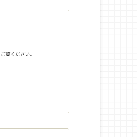
をご覧ください。