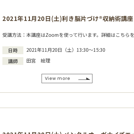
2021年11月20日(土)利き脳片づけ®収納術講座
受講方法：本講座はZoomを使って行います。詳細はこちら
2021年11月20日（土）13:30〜15:30
日時
田宮 絵理
講師
View more