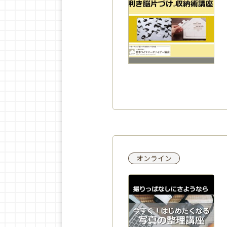
オンライン