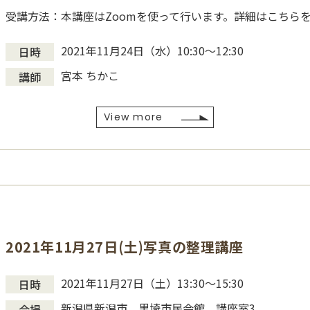
受講方法：本講座はZoomを使って行います。詳細はこちら
2021年11月24日（水）10:30〜12:30
日時
宮本 ちかこ
講師
View more
2021年11月27日(土)写真の整理講座
2021年11月27日（土）13:30～15:30
日時
新潟県新潟市 黒埼市民会館 講座室3
会場