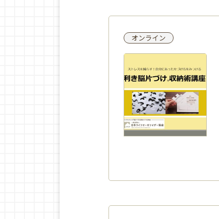
オンライン