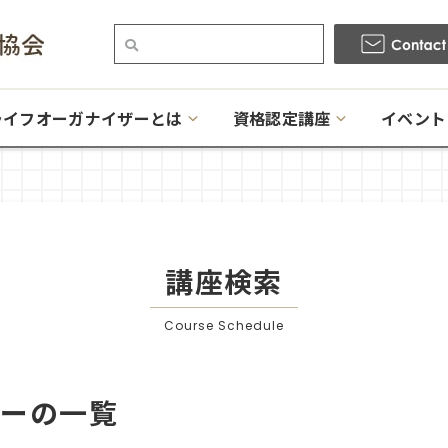
ライフオーガナイザーとは
資格認定講座
イベント
講座検索
Course Schedule
ナーの一覧