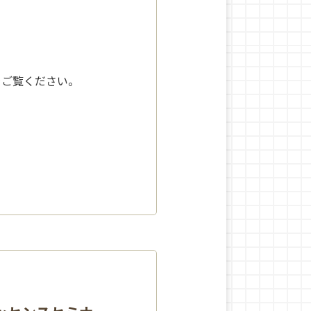
をご覧ください。