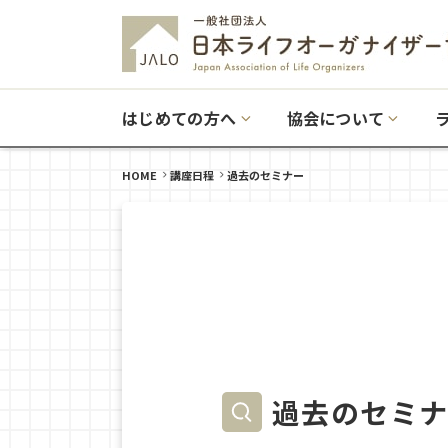
はじめての方へ
協会について
HOME
講座日程
過去のセミナー
過去のセミ