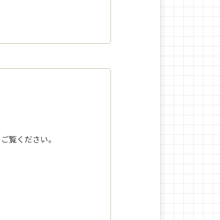
をご覧ください。