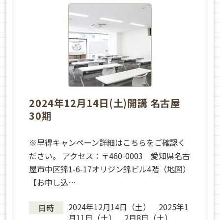
2024年12月14日(土)開講 名古屋
30期
※早得キャンペーン詳細はこちらをご確認く
ださい。 アクセス：〒460-0003 愛知県名古
屋市中区錦1-6-17オリジン錦ビル4階（地図）
【お申し込…
2024年12月14日（土） 2025年1
日時
月11日（土） 2月8日（土）