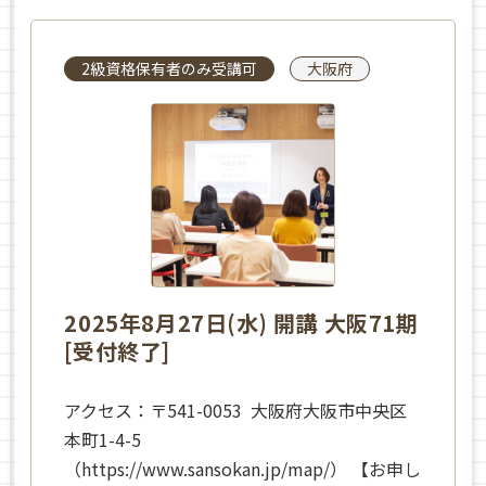
2級資格保有者のみ受講可
大阪府
2025年8月27日(水) 開講 大阪71期
[受付終了]
アクセス：〒541-0053 大阪府大阪市中央区
本町1-4-5
（https://www.sansokan.jp/map/） 【お申し