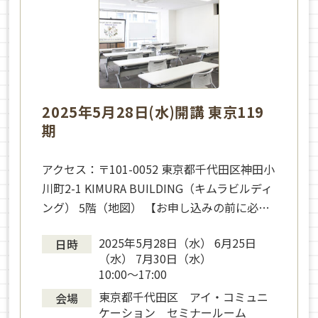
2025年5月28日(水)開講 東京119
期
アクセス：〒101-0052 東京都千代田区神田小
川町2-1 KIMURA BUILDING（キムラビルディ
ング） 5階（地図） 【お申し込みの前に必…
2025年5月28日（水） 6月25日
日時
（水） 7月30日（水）
10:00～17:00
東京都千代田区 アイ・コミュニ
会場
ケーション セミナールーム