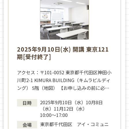
2025年9月10日(水) 開講 東京121
期[受付終了]
アクセス：〒101-0052 東京都千代田区神田小
川町2-1 KIMURA BUILDING（キムラビルディ
ング） 5階（地図） 【お申し込みの前に必…
2025年9月10日（水）10月8日
日時
（水）11月12日（水）
10:00～17:00
東京都千代田区 アイ・コミュニ
会場