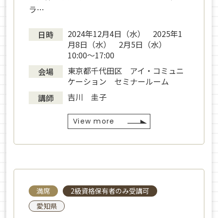
ラ…
2024年12月4日（水） 2025年1
日時
月8日（水） 2月5日（水）
10:00～17:00
東京都千代田区 アイ・コミュニ
会場
ケーション セミナールーム
吉川 圭子
講師
View more
満席
2級資格保有者のみ受講可
愛知県