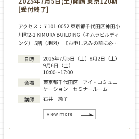
2025年7月5日(土)開講 東京120期
[受付終了]
アクセス：〒101-0052 東京都千代田区神田小
川町2-1 KIMURA BUILDING（キムラビルディ
ング） 5階（地図） 【お申し込みの前に必…
2025年7月5日（土）8月2日（土）
日時
9月6日（土）
10:00～17:00
東京都千代田区 アイ・コミュニ
会場
ケーション セミナールーム
石井 純子
講師
View more