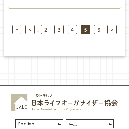
«
<
2
3
4
5
6
>
...
English
中文