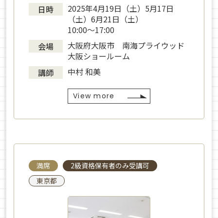
2025年4月19日（土）5月17日
日時
（土）6月21日（土）
10:00～17:00
大阪府大阪市 南海プライウッド
会場
大阪ショールーム
中村 和美
講師
View more
満席
2級資格保有者のみ受講可
東京都