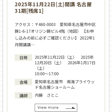
2025年11月22日(土)開講 名古屋
31期[残席1]
アクセス：〒460-0003 愛知県名古屋市中区
錦1-6-17オリジン錦ビル4階（地図） 【お申
し込みの前に必ずご確認ください】 2022年1
月開講講…
2025年11月22日（土） 2025年
日時
12月20日（土） 2026年1月17日
（土）
10:00～17:00
愛知県名古屋市 南海プライウッ
会場
ド名古屋ショールーム
内藤 さとこ
講師
View more