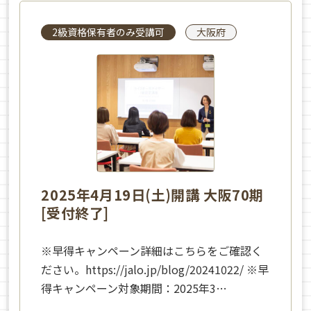
2級資格保有者のみ受講可
大阪府
2025年4月19日(土)開講 大阪70期
[受付終了]
※早得キャンペーン詳細はこちらをご確認く
ださい。https://jalo.jp/blog/20241022/ ※早
得キャンペーン対象期間：2025年3…