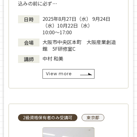
込みの前に必ず…
2025年8月27日（水） 9月24日
日時
（水）10月22日（水）
10:00～17:00
大阪市中央区本町 大阪産業創造
会場
館 5F研修室C
中村 和美
講師
View more
2級資格保有者のみ受講可
東京都