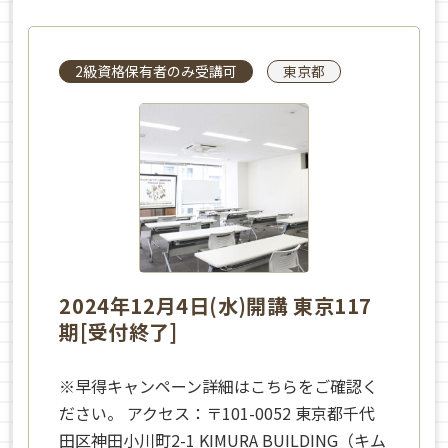
2級資格保有者のみ受講可
東京都
2024年12月4日(水)開講 東京117
期[受付終了]
※早得キャンペーン詳細はこちらをご確認く
ださい。 アクセス：〒101-0052 東京都千代
田区神田小川町2-1 KIMURA BUILDING（キム