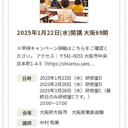
2025年1月22日(水)開講 大阪69期
※早得キャンペーン詳細はこちらをご確認く
ださい。 アクセス：〒541-0053 大阪市中央
区本町1-4-5（https://shisetsu.sans…
2025年1月22日（水）研修室D
日時
2025年2月26日（水）研修室D
2025年3月26日（水）研修室C（最
終日のみ研修室Cです。）
10:00～17:00
大阪府大阪市 大阪産業創造館
会場
中村 和美
講師