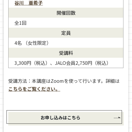
谷川 亜希子
開催回数
全1回
定員
4名 （女性限定）
受講料
3,300円（税込）、JALO会員2,750円（税込）
受講方法：本講座はZoomを使って行います。詳細は
こちらをご覧ください。
お申し込みはこちら