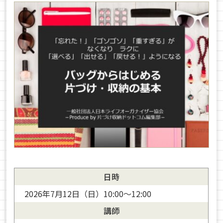
日時
2026年7月12日（日）10:00～12:00
講師