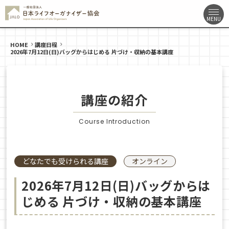
HOME
講座日程
2026年7月12日(日)バッグからはじめる 片づけ・収納の基本講座
講座の紹介
Course Introduction
どなたでも受けられる講座
オンライン
2026年7月12日(日)バッグからは
じめる 片づけ・収納の基本講座