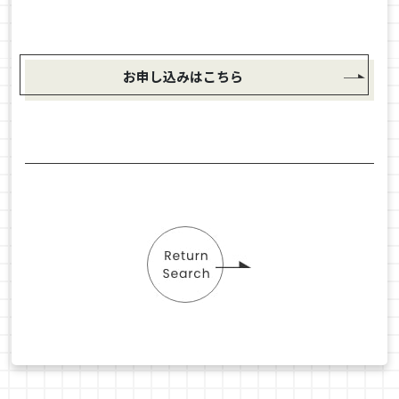
お申し込みはこちら