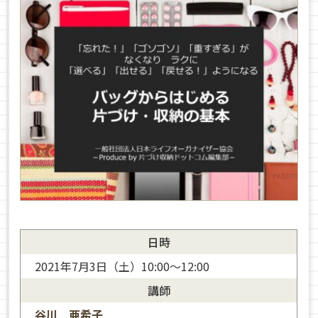
日時
2021年7月3日（土）10:00～12:00
講師
谷川 亜希子