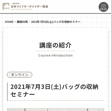
HOME
講座日程
2021年7月3日(土)バッグの収納セミナー
講座の紹介
Course Introduction
オンライン
2021年7月3日(土)バッグの収納
セミナー