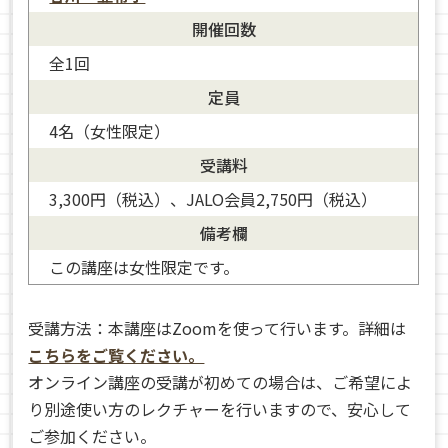
開催回数
全1回
定員
4名（女性限定）
受講料
3,300円（税込）、JALO会員2,750円（税込）
備考欄
この講座は女性限定です。
受講方法：本講座はZoomを使って行います。詳細は
こちらをご覧ください。
オンライン講座の受講が初めての場合は、ご希望によ
り別途使い方のレクチャーを行いますので、安心して
ご参加ください。