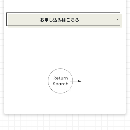
お申し込みはこちら