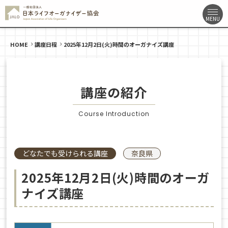
HOME
講座日程
2025年12月2日(火)時間のオーガナイズ講座
講座の紹介
Course Introduction
どなたでも受けられる講座
奈良県
2025年12月2日(火)時間のオーガ
ナイズ講座