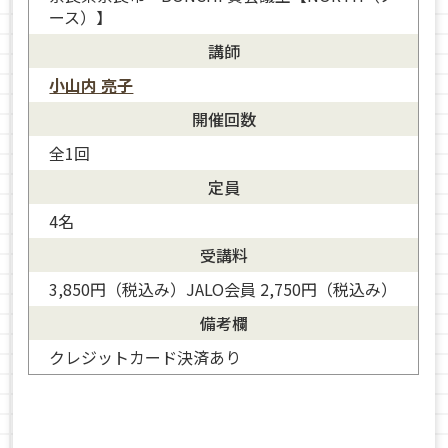
ース）】
講師
小山内 亮子
開催回数
全1回
定員
4名
受講料
3,850円（税込み）JALO会員 2,750円（税込み）
備考欄
クレジットカード決済あり