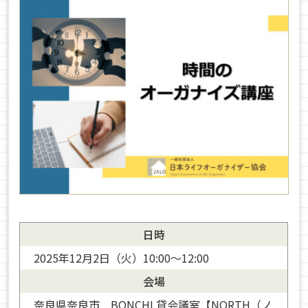
日時
2025年12月2日（火）10:00～12:00
会場
奈良県奈良市 BONCHI 貸会議室【NORTH（ノ