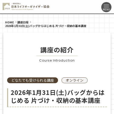
HOME
講座日程
2026年1月31日(土)バッグからはじめる 片づけ・収納の基本講座
講座の紹介
Course Introduction
どなたでも受けられる講座
オンライン
2026年1月31日(土)バッグからは
じめる 片づけ・収納の基本講座