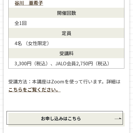
谷川 亜希子
開催回数
全1回
定員
4名 （女性限定）
受講料
3,300円（税込）、JALO会員2,750円（税込）
受講方法：本講座はZoomを使って行います。詳細は
こちらをご覧ください。
お申し込みはこちら