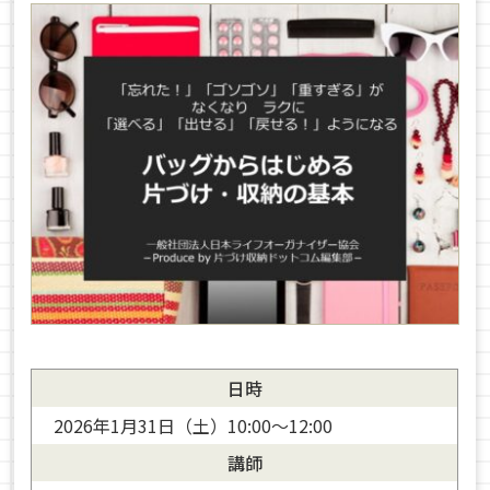
日時
2026年1月31日（土）10:00～12:00
講師