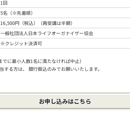
1回
5名（※先着順）
16,500円（税込）（再受講は半額）
一般社団法人日本ライフオーガナイザー協会
※クレジット決済可
までに最小人数1名に満たなければ中止）
当する方は、 銀行振込のみでお願いいたします。
お申し込みはこちら