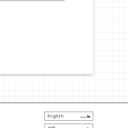
English