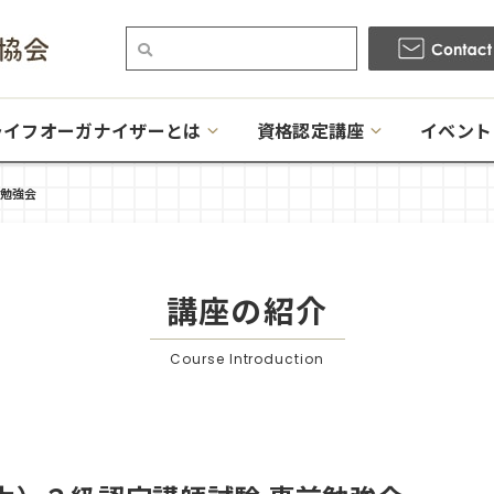
ライフオーガナイザーとは
資格認定講座
イベント
前勉強会
講座の紹介
Course Introduction