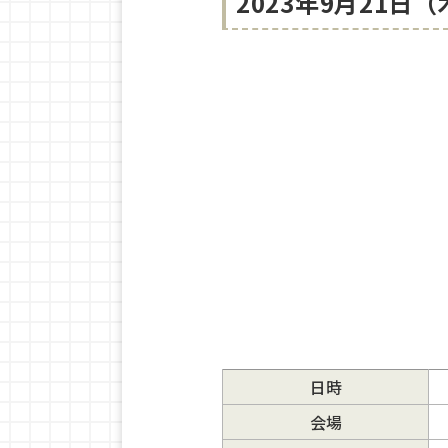
2023年9月21
日時
会場