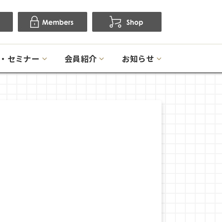
・セミナー
会員紹介
お知らせ