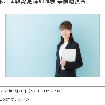
日（木）２級認定講師試験 事前勉強会
2023年9月21日（木）10:00～17:00
Zoomオンライン