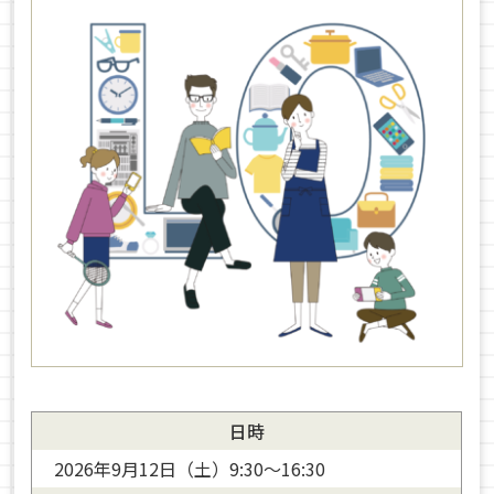
日時
2026年9月12日（土）9:30～16:30