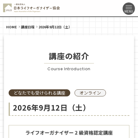
HOME
講座日程
2026年9月12日（土）
講座の紹介
Course Introduction
どなたでも受けられる講座
オンライン
2026年9月12日（土）