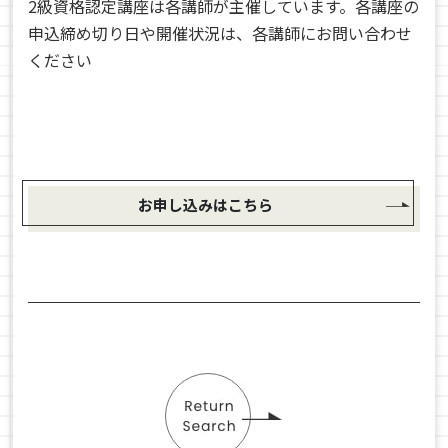
2級資格認定講座は各講師が主催しています。各講座の
申込締め切り日や開催状況は、各講師にお問い合わせ
ください
お申し込みはこちら