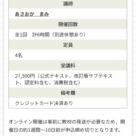
講師
あさおか まみ
開催回数
全1回 計6時間（別途休憩あり）
定員
4名
受講料
27,500円（公式テキスト、改訂版サブテキス
ト、認定料含む、消費税含む）
備考欄
クレジットカード決済あり
オンライン開催は事前に教材の発送が必要なため、開
催日の約1週間～10日前が申込締め切りとなります。