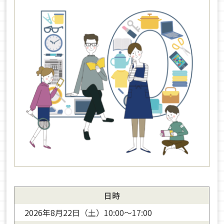
日時
2026年8月22日（土）10:00〜17:00