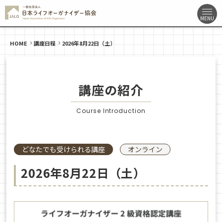
HOME
講座日程
2026年8月22日（土）
講座の紹介
Course Introduction
どなたでも受けられる講座
オンライン
2026年8月22日（土）