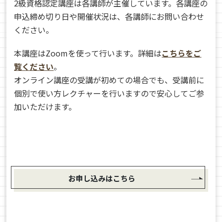
2級資格認定講座は各講師が主催しています。各講座の
申込締め切り日や開催状況は、各講師にお問い合わせ
ください。
本講座はZoomを使って行います。詳細は
こちらをご
覧ください
。
オンライン講座の受講が初めての場合でも、受講前に
個別で使い方レクチャーを行いますので安心してご参
加いただけます。
お申し込みはこちら