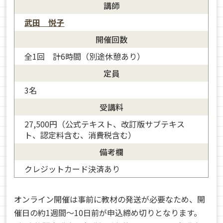
講師
武田 悦子
開催回数
全1回 計6時間（別途休憩あり）
定員
3名
受講料
27,500円（公式テキスト、改訂版サブテキス
ト、認定料含む、消費税含む）
備考欄
クレジットカード決済あり
オンライン開催は事前に教材の発送が必要なため、開
催日の約1週間～10日前が申込締め切りとなります。