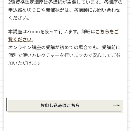
2級資格認定講座は各講師が主催しています。各講座の
申込締め切り日や開催状況は、各講師にお問い合わせ
ください。
本講座はZoomを使って行います。詳細は
こちらをご
覧ください
。
オンライン講座の受講が初めての場合でも、受講前に
個別で使い方レクチャーを行いますので安心してご参
加いただけます。
お申し込みはこちら