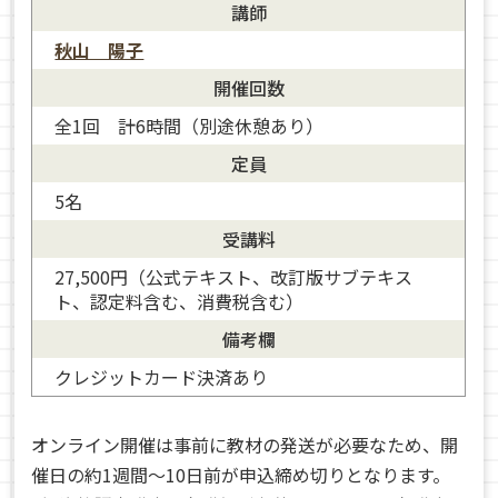
講師
秋山 陽子
開催回数
全1回 計6時間（別途休憩あり）
定員
5名
受講料
27,500円（公式テキスト、改訂版サブテキス
ト、認定料含む、消費税含む）
備考欄
クレジットカード決済あり
オンライン開催は事前に教材の発送が必要なため、開
催日の約1週間～10日前が申込締め切りとなります。