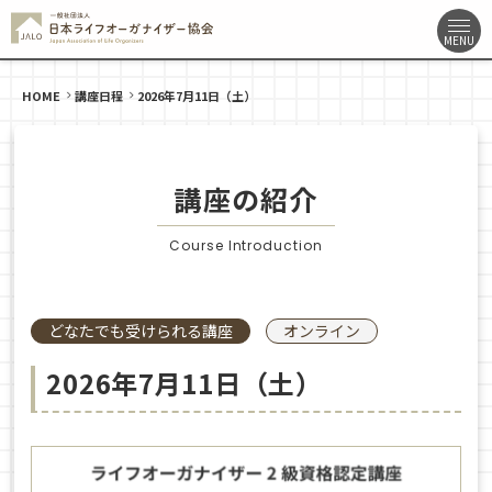
HOME
講座日程
2026年7月11日（土）
講座の紹介
Course Introduction
どなたでも受けられる講座
オンライン
2026年7月11日（土）