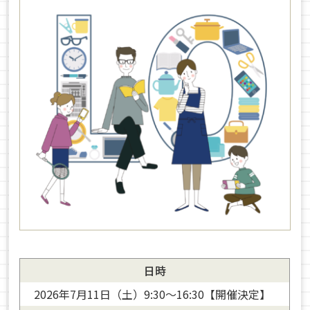
日時
2026年7月11日（土）9:30〜16:30【開催決定】