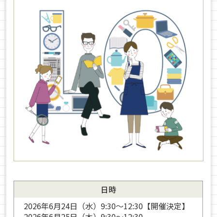
日時
2026年6月24日（水）9:30〜12:30【開催決定】
2026年6月25日（木）9:30〜12:30