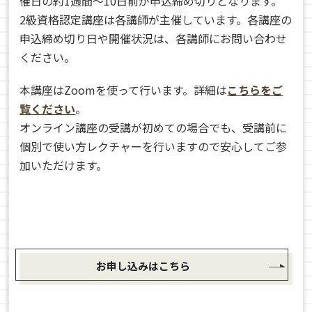
催日の約1週間～10日前が申込締め切りとなります。
2級資格認定講座は各講師が主催しています。各講座の
申込締め切り日や開催状況は、各講師にお問い合わせ
ください。
本講座はZoomを使って行います。詳細は
こちらをご
覧ください
。
オンライン講座の受講が初めての場合でも、受講前に
個別で使い方レクチャーを行いますので安心してご参
加いただけます。
お申し込みはこちら