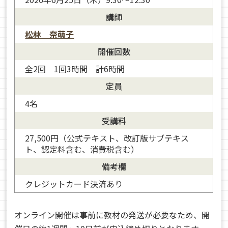
講師
松林 奈萌子
開催回数
全2回 1回3時間 計6時間
定員
4名
受講料
27,500円（公式テキスト、改訂版サブテキス
ト、認定料含む、消費税含む）
備考欄
クレジットカード決済あり
オンライン開催は事前に教材の発送が必要なため、開