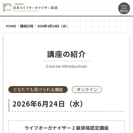
HOME
講座日程
2026年6月24日（水）
講座の紹介
Course Introduction
どなたでも受けられる講座
オンライン
2026年6月24日（水）