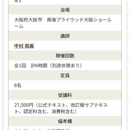
会場
大阪府大阪市 南海プライウッド大阪ショール
ーム
講師
中村 和美
開催回数
全1回 計6時間（別途休憩あり）
定員
6名
受講料
27,500円（公式テキスト、改訂版サブテキス
ト、認定料含む、消費税含む）
備考欄