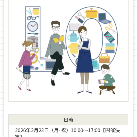
日時
2026年2月23日（月･祝）10:00～17:00【開催決
定】