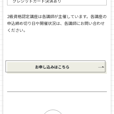
クレジットカード決済あり
2級資格認定講座は各講師が主催しています。各講座の
申込締め切り日や開催状況は、各講師にお問い合わせ
ください。
お申し込みはこちら