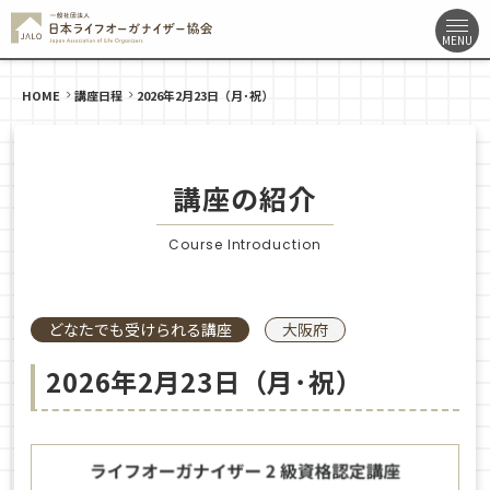
HOME
講座日程
2026年2月23日（月･祝）
講座の紹介
Course Introduction
どなたでも受けられる講座
大阪府
2026年2月23日（月･祝）