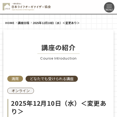
HOME
講座日程
2025年12月10日（水）＜変更あり＞
講座の紹介
Course Introduction
満席
どなたでも受けられる講座
オンライン
2025年12月10日（水）＜変更あ
り＞