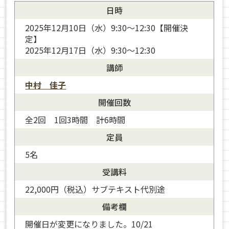
日時
2025年12月10日（水）9:30〜12:30【開催決
定】
2025年12月17日（水）9:30〜12:30
講師
中村 佳子
開催回数
全2回 1回3時間 計6時間
定員
5名
受講料
22,000円（税込）サブテキスト代別途
備考欄
開催日が変更になりました。10/21