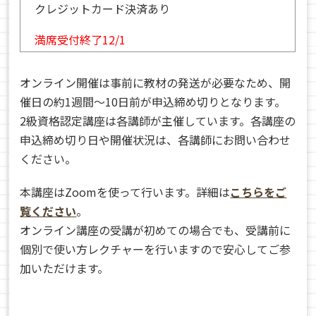
クレジットカード決済あり
満席受付終了12/1
オンライン開催は事前に教材の発送が必要なため、開
催日の約1週間～10日前が申込締め切りとなります。
2級資格認定講座は各講師が主催しています。各講座の
申込締め切り日や開催状況は、各講師にお問い合わせ
ください。
本講座はZoomを使って行います。詳細は
こちらをご
覧ください
。
オンライン講座の受講が初めての場合でも、受講前に
個別で使い方レクチャーを行いますので安心してご参
加いただけます。