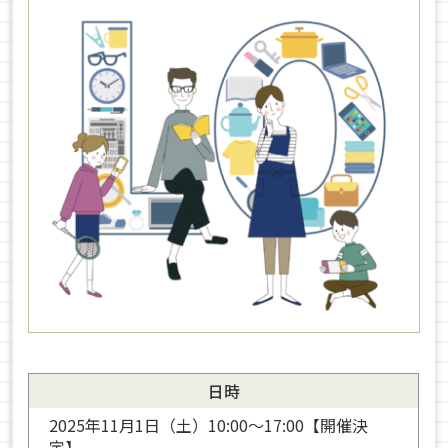
日時
2025年11月1日（土）10:00～17:00【開催決
定】