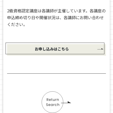
2級資格認定講座は各講師が主催しています。各講座の
申込締め切り日や開催状況は、各講師にお問い合わせ
ください。
お申し込みはこちら