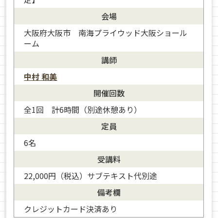
会場
大阪府大阪市 南海プライウッド大阪ショール
ーム
講師
中村 和美
開催回数
全1回 計6時間（別途休憩あり）
定員
6名
受講料
22,000円（税込）サブテキスト代別途
備考欄
クレジットカード決済あり