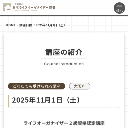
HOME
講座日程
2025年11月1日（土）
講座の紹介
Course Introduction
どなたでも受けられる講座
大阪府
2025年11月1日（土）