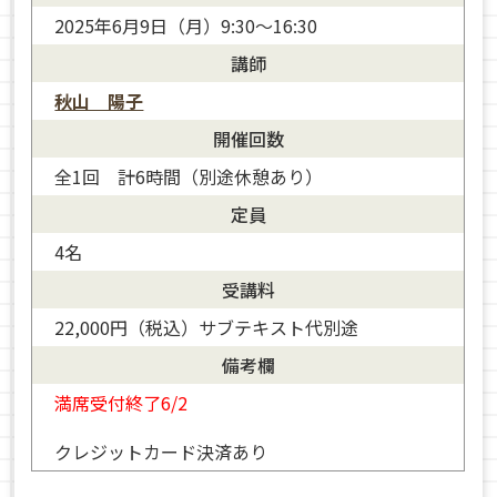
2025年6月9日（月）9:30～16:30
講師
秋山 陽子
開催回数
全1回 計6時間（別途休憩あり）
定員
4名
受講料
22,000円（税込）サブテキスト代別途
備考欄
満席受付終了6/2
クレジットカード決済あり