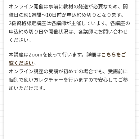
オンライン開催は事前に教材の発送が必要なため、開
催日の約1週間～10日前が申込締め切りとなります。
2級資格認定講座は各講師が主催しています。各講座の
申込締め切り日や開催状況は、各講師にお問い合わせ
ください。
本講座はZoomを使って行います。詳細は
こちらをご
覧ください
。
オンライン講座の受講が初めての場合でも、受講前に
個別で使い方レクチャーを行いますので安心してご参
加いただけます。