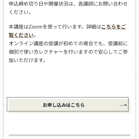
申込締め切り日や開催状況は、各講師にお問い合わせ
ください。
本講座はZoomを使って行います。詳細は
こちらをご
覧ください
。
オンライン講座の受講が初めての場合でも、受講前に
個別で使い方レクチャーを行いますので安心してご参
加いただけます。
お申し込みはこちら