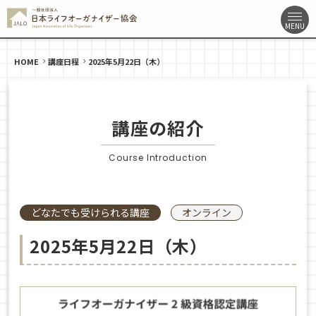
HOME
講座日程
2025年5月22日（木）
講座の紹介
Course Introduction
どなたでも受けられる講座
オンライン
2025年5月22日（木）