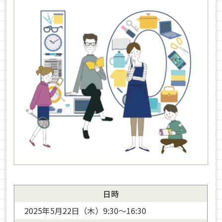
日時
2025年5月22日（木）9:30～16:30