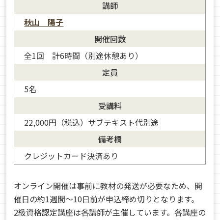
講師
秋山 陽子
開催回数
全1回 計6時間（別途休憩あり）
定員
5名
受講料
22,000円（税込）サブテキスト代別途
備考欄
クレジットカード決済あり
オンライン開催は事前に教材の発送が必要なため、開
催日の約1週間～10日前が申込締め切りとなります。
2級資格認定講座は各講師が主催しています。各講座の