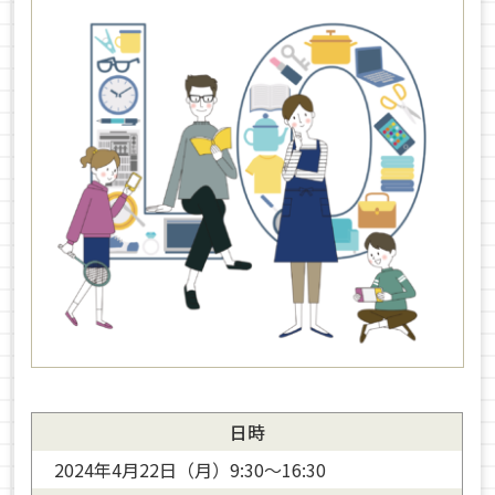
日時
2024年4月22日（月）9:30～16:30