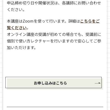
申込締め切り日や開催状況は、各講師にお問い合わせ
ください。
本講座はZoomを使って行います。詳細は
こちらをご
覧ください
。
オンライン講座の受講が初めての場合でも、受講前に
個別で使い方レクチャーを行いますので安心してご参
加いただけます。
お申し込みはこちら