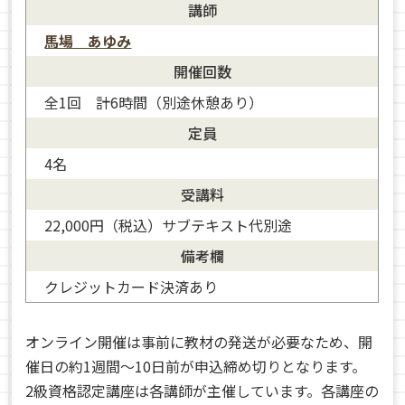
講師
馬場 あゆみ
開催回数
全1回 計6時間（別途休憩あり）
定員
4名
受講料
22,000円（税込）サブテキスト代別途
備考欄
クレジットカード決済あり
オンライン開催は事前に教材の発送が必要なため、開
催日の約1週間～10日前が申込締め切りとなります。
2級資格認定講座は各講師が主催しています。各講座の