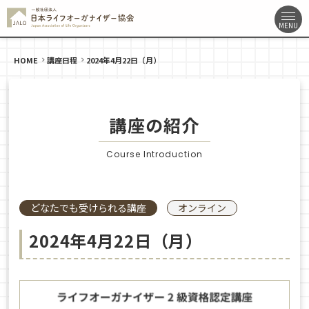
HOME
講座日程
2024年4月22日（月）
講座の紹介
Course Introduction
どなたでも受けられる講座
オンライン
2024年4月22日（月）