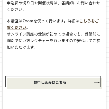
申込締め切り日や開催状況は、各講師にお問い合わせ
ください。
本講座はZoomを使って行います。詳細は
こちらをご
覧ください
。
オンライン講座の受講が初めての場合でも、受講前に
個別で使い方レクチャーを行いますので安心してご参
加いただけます。
お申し込みはこちら