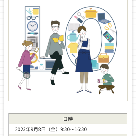
日時
2023年9月8日（金）9:30〜16:30