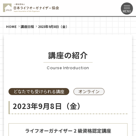
HOME
講座日程
2023年9月8日（金）
講座の紹介
Course Introduction
どなたでも受けられる講座
オンライン
2023年9月8日（金）