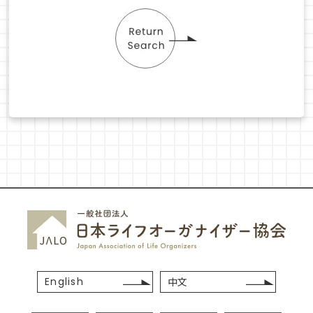
English
中文