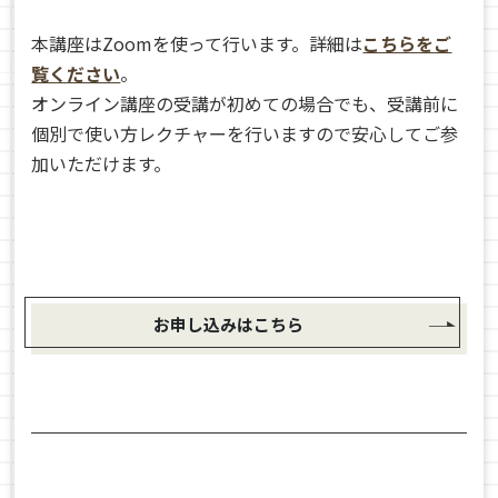
本講座はZoomを使って行います。詳細は
こちらをご
覧ください
。
オンライン講座の受講が初めての場合でも、受講前に
個別で使い方レクチャーを行いますので安心してご参
加いただけます。
お申し込みはこちら