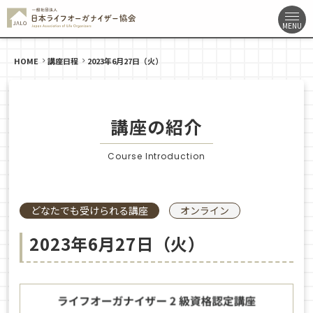
HOME
講座日程
2023年6月27日（火）
講座の紹介
Course Introduction
どなたでも受けられる講座
オンライン
2023年6月27日（火）