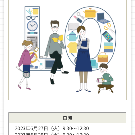
日時
2023年6月27日（火）9:30〜12:30
2023年6月28日（水）9:30〜12:30