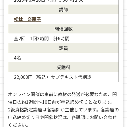
講師
松林 奈萌子
開催回数
全2回 1回3時間 計6時間
定員
4名
松林 奈萌子
受講料
22,000円（税込）サブテキスト代別途
オンライン開催は事前に教材の発送が必要なため、開
催日の約1週間～10日前が申込締め切りとなります。
2級資格認定講座は各講師が主催しています。各講座の
申込締め切り日や開催状況は、各講師にお問い合わせ
ください。