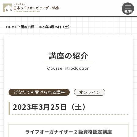
HOME
講座日程
2023年3月25日（土）
講座の紹介
Course Introduction
どなたでも受けられる講座
オンライン
2023年3月25日（土）