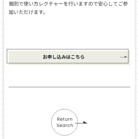
個別で使い方レクチャーを行いますので安心してご参
加いただけます。
お申し込みはこちら