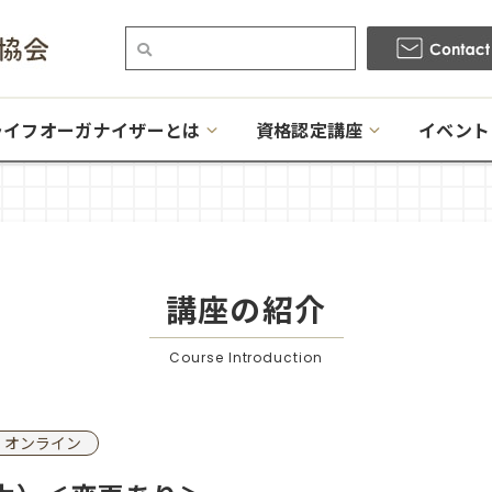
ライフオーガナイザーとは
資格認定講座
イベント
講座の紹介
Course Introduction
オンライン