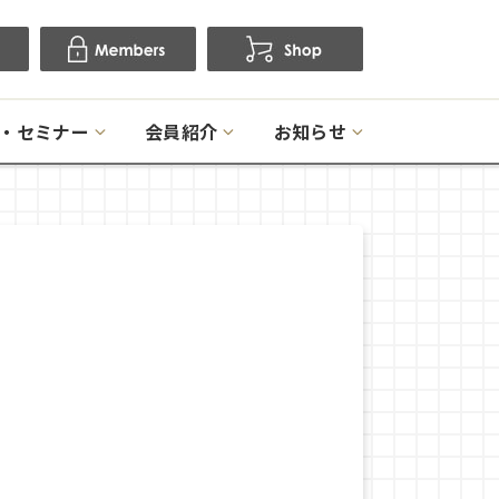
・セミナー
会員紹介
お知らせ