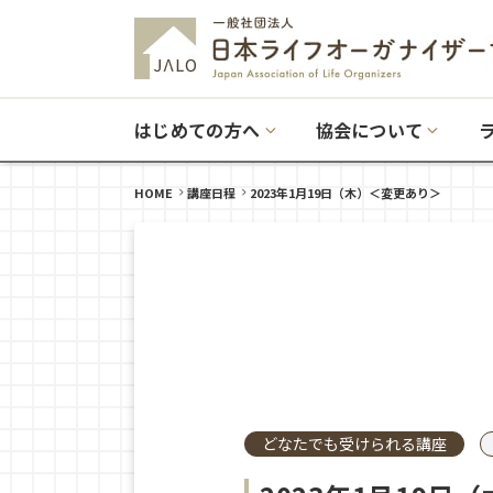
はじめての方へ
協会について
HOME
講座日程
2023年1月19日（木）＜変更あり＞
どなたでも受けられる講座