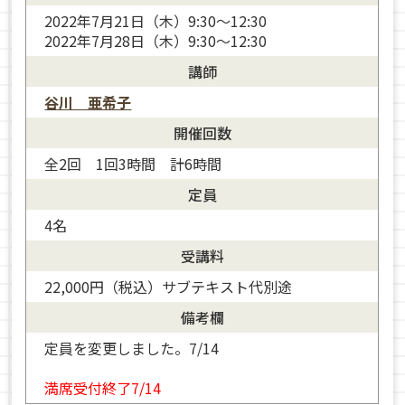
2022年7月21日（木）9:30〜12:30
2022年7月28日（木）9:30〜12:30
講師
谷川 亜希子
開催回数
全2回 1回3時間 計6時間
定員
4名
谷川 亜希子
受講料
22,000円（税込）サブテキスト代別途
備考欄
定員を変更しました。7/14
満席受付終了7/14