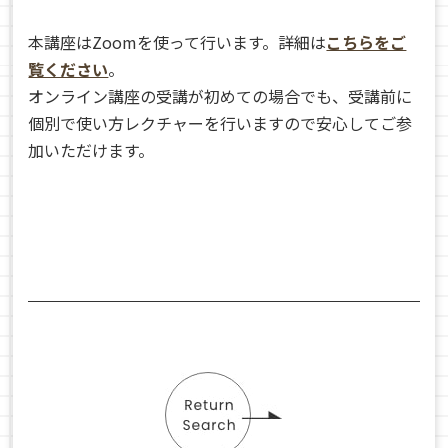
本講座はZoomを使って行います。詳細は
こちらをご
覧ください
。
オンライン講座の受講が初めての場合でも、受講前に
個別で使い方レクチャーを行いますので安心してご参
加いただけます。