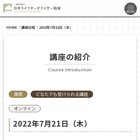
HOME
講座日程
2022年7月21日（木）
講座の紹介
Course Introduction
満席
どなたでも受けられる講座
オンライン
2022年7月21日（木）