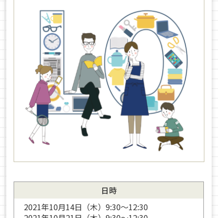
日時
2021年10月14日（木）9:30～12:30
2021年10月21日（木）9:30～12:30