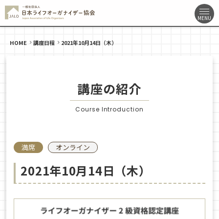
HOME
講座日程
2021年10月14日（木）
講座の紹介
Course Introduction
満席
オンライン
2021年10月14日（木）