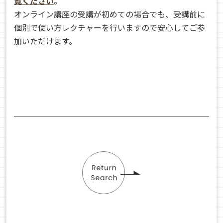
覧ください
。
オンライン講座の受講が初めての場合でも、受講前に
個別で使い方レクチャーを行いますので安心してご参
加いただけます。