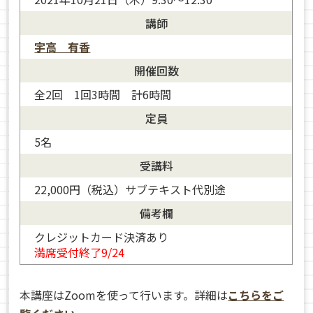
講師
宇高 有香
開催回数
全2回 1回3時間 計6時間
定員
5名
受講料
22,000円（税込）サブテキスト代別途
備考欄
クレジットカード決済あり
満席受付終了9/24
本講座はZoomを使って行います。詳細は
こちらをご