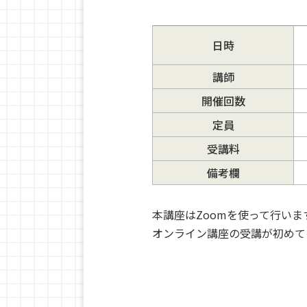
日時
講師
開催回数
定員
受講料
備考欄
本講座はZoomを使って行いま
オンライン講座の受講が初めて