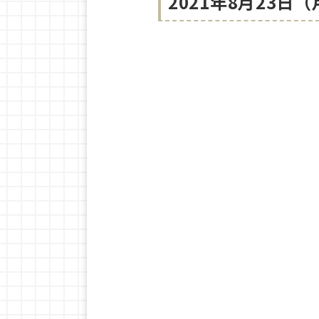
2021年8月23日