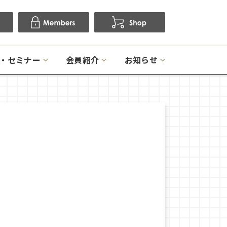
・セミナー
会員紹介
お知らせ