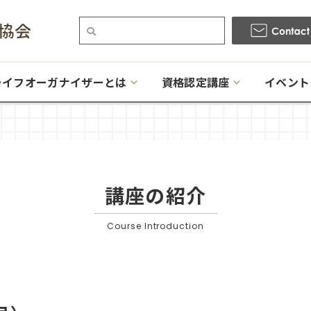
ライフオーガナイザーとは
資格認定講座
イベント
講座の紹介
Course Introduction