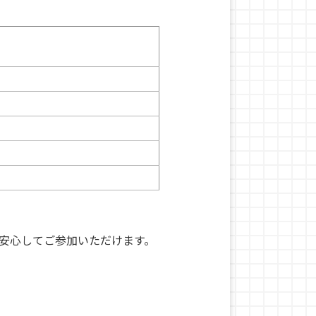
安心してご参加いただけます。