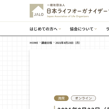
はじめての方へ
協会について
HOME
講座日程
2021年8月23日（月）
満席
オンライン