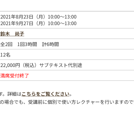
2021年8月23日（月）10:00～13:00
2021年9月27日（月）10:00～13:00
鈴木 尚子
全2回 1回3時間 計6時間
12名
22,000円（税込）サブテキスト代別途
満席受付終了
す。詳細は
こちらをご覧ください
。
の場合でも、受講前に個別で使い方レクチャーを行いますので