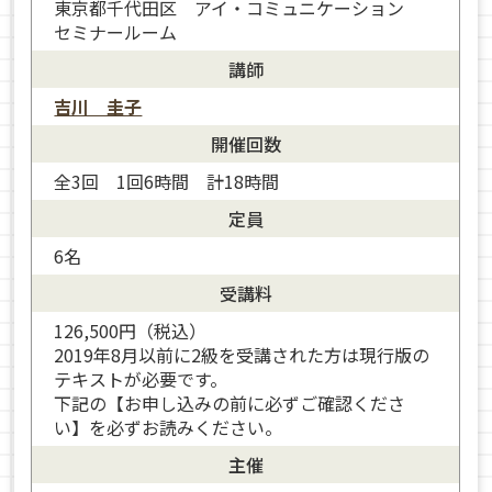
東京都千代田区 アイ・コミュニケーション
セミナールーム
講師
吉川 圭子
開催回数
全3回 1回6時間 計18時間
定員
6名
受講料
126,500円（税込）
2019年8月以前に2級を受講された方は現行版の
テキストが必要です。
下記の【お申し込みの前に必ずご確認くださ
い】を必ずお読みください。
主催