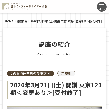
HOME
講座日程
2026年3月21日(土) 開講 東京123期＜変更あり＞[受付終了]
講座の紹介
Course Introduction
2級資格保有者のみ受講可
東京都
2026年3月21日(土) 開講 東京123
期＜変更あり＞[受付終了]