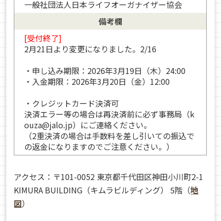
一般社団法人日本ライフオーガナイザー協会
備考欄
[受付終了]
2月21日より変更になりました。2/16
・申し込み期限：2026年3月19日（木）24:00
・入金期限：2026年3月20日（金）12:00
・クレジットカード決済可
決済エラー等の場合は再決済前に必ず事務局（k
ouza@jalo.jp）にご連絡ください。
（2重決済の場合は手数料を差し引いての振込で
の返金になりますのでご注意ください。）
アクセス：〒101-0052 東京都千代田区神田小川町2-1
KIMURA BUILDING（キムラビルディング） 5階（
地
図
）