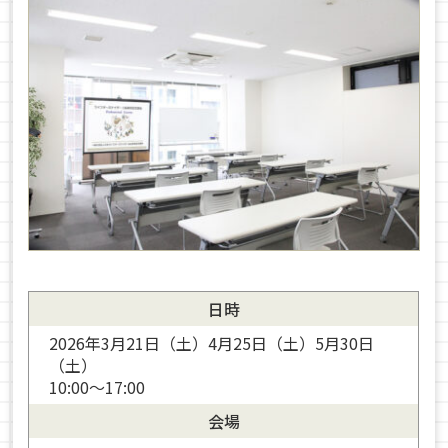
日時
2026年3月21日（土）4月25日（土）5月30日
（土）
10:00～17:00
会場