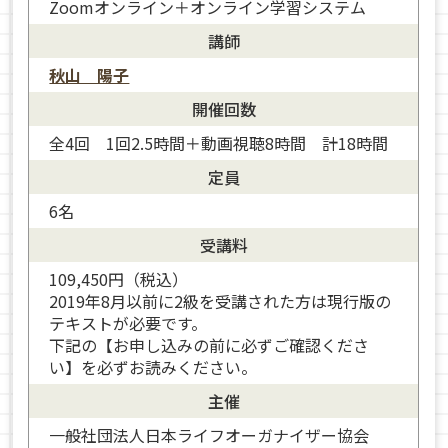
Zoomオンライン＋オンライン学習システム
講師
秋山 陽子
開催回数
全4回 1回2.5時間＋動画視聴8時間 計18時間
定員
6名
受講料
109,450円（税込）
2019年8月以前に2級を受講された方は現行版の
テキストが必要です。
下記の【お申し込みの前に必ずご確認くださ
い】を必ずお読みください。
主催
一般社団法人日本ライフオーガナイザー協会