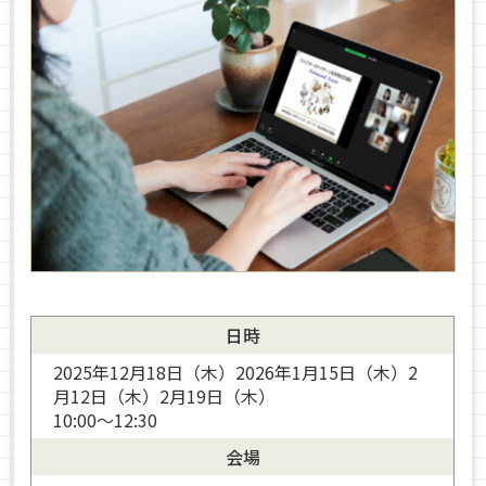
日時
2025年12月18日（木）2026年1月15日（木）2
月12日（木）2月19日（木）
10:00～12:30
会場