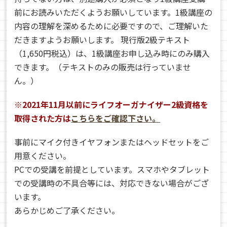
前にお読みいただくようお願いしています。1級講座の
内容の理解を深めるために必要ですので、ご理解いた
だきますようお願いします。 現行版2級テキスト
（1,650円税込）は、1級講座お申し込み時にのみ購入
できます。（テキストのみの販売は行っていませ
ん。）
※2021年11月以前にライフオーガナイザー2級資格を
取得された方は
こちらをご確認下さい。
事前にマイク付きイヤフォンまたはヘッドセットをご
用意ください。
PCでの受講を前提としています。スマホやタブレット
での受講時の不具合等には、対応できない場合がござ
います。
あらかじめご了承ください。