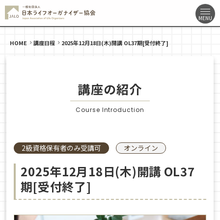
HOME
講座日程
2025年12月18日(木)開講 OL37期[受付終了]
講座の紹介
Course Introduction
2級資格保有者のみ受講可
オンライン
2025年12月18日(木)開講 OL37
期[受付終了]