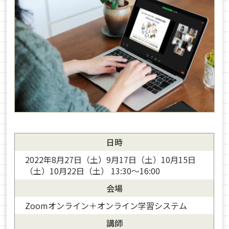
日時
2022年8月27日（土）9月17日（土）10月15日
（土）10月22日（土） 13:30～16:00
会場
Zoomオンライン＋オンライン学習システム
講師