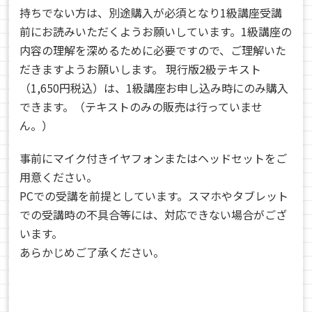
持ちでない方は、別途購入が必須となり1級講座受講
前にお読みいただくようお願いしています。1級講座の
内容の理解を深めるために必要ですので、ご理解いた
だきますようお願いします。 現行版2級テキスト
（1,650円税込）は、1級講座お申し込み時にのみ購入
できます。（テキストのみの販売は行っていませ
ん。）
事前にマイク付きイヤフォンまたはヘッドセットをご
用意ください。
PCでの受講を前提としています。スマホやタブレット
での受講時の不具合等には、対応できない場合がござ
います。
あらかじめご了承ください。