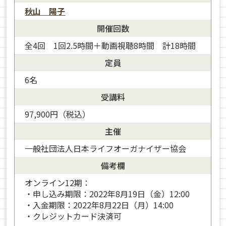
秋山 陽子
開催回数
全4回 1回2.5時間＋動画視聴8時間 計18時間
定員
6名
受講料
97,900円（税込）
主催
一般社団法人日本ライフオーガナイザー協会
備考欄
オンライン12期：
・申し込み期限：2022年8月19日（金）12:00
・入金期限：2022年8月22日（月）14:00
・クレジットカード決済可