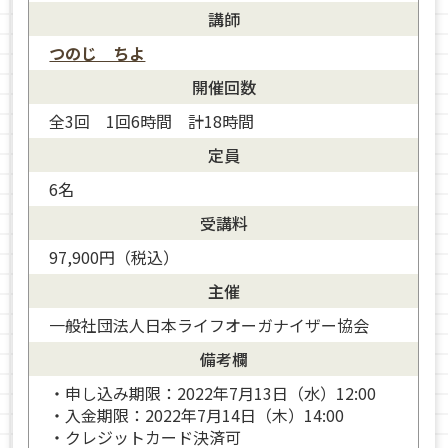
講師
つのじ ちよ
開催回数
全3回 1回6時間 計18時間
定員
6名
受講料
97,900円（税込）
主催
一般社団法人日本ライフオーガナイザー協会
備考欄
・申し込み期限：2022年7月13日（水）12:00
・入金期限：2022年7月14日（木）14:00
・クレジットカード決済可