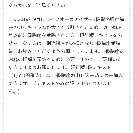
あらかじめご了承ください。
また2019年9月にライフオーガナイザー2級資格認定講
座のカリキュラムが大きく改訂されたため、2019年8
月以前に同講座を受講された方で現行版テキストをお
持ちでない方は、別途購入が必須となり1級講座受講
前にお読みいただくようお願いしています。1級講座の
内容の理解を深めるために必要ですので、ご理解いた
だきますようお願いします。 現行版2級テキスト
（1,650円税込）は、1級講座お申し込み時にのみ購入
できます。（テキストのみの販売は行っていませ
ん。）