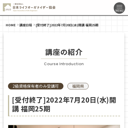
HOME
講座日程
[受付終了]2022年7月20日(水)開講 福岡25期
講座の紹介
Course Introduction
2級資格保有者のみ受講可
福岡県
[受付終了]2022年7月20日(水)開
講 福岡25期