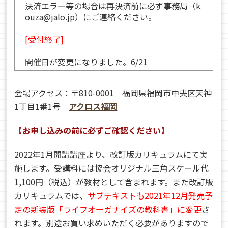
決済エラー等の場合は再決済前に必ず事務局（k
ouza@jalo.jp）にご連絡ください。
[受付終了]
開催日が変更になりました。6/21
会場アクセス：〒810-0001 福岡県福岡市中央区天神
1丁目1番1号
アクロス福岡
【お申し込みの前に必ずご確認ください】
2022年1月開講講座より、改訂版カリキュラムにて実
施します。受講料には協会オリジナル三角スケール代
1,100円（税込）が教材として含まれます。また改訂版
カリキュラムでは、
サブテキストも2021年12月発売予
定の新装版「ライフオーガナイズの教科書」に変更
さ
れます。別途お買い求めいただく必要がありますので