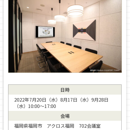
日時
2022年7月20日（水）8月17日（水）9月28日
（水）10:00～17:00
会場
福岡県福岡市 アクロス福岡 702会議室