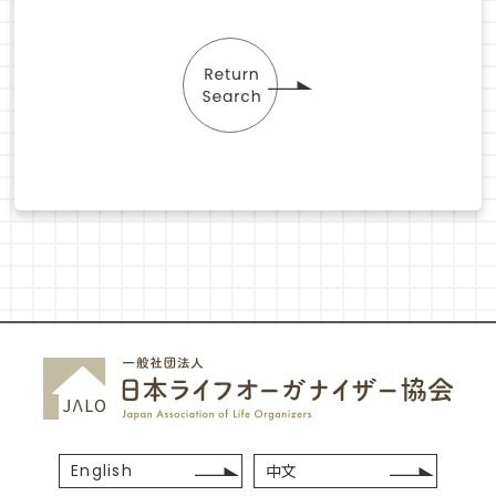
English
中文