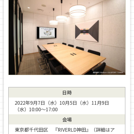
日時
2022年9月7日（水）10月5日（水）11月9日
（水）10:00～17:00
会場
東京都千代田区 『RIVERLD神田』（詳細はア