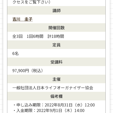
クセスをご覧下さい）
講師
吉川 圭子
開催回数
全3回 1回6時間 計18時間
定員
6名
受講料
97,900円（税込）
主催
一般社団法人日本ライフオーガナイザー協会
備考欄
・申し込み期限：2022年8月31日（水）12:00
・入金期限：2022年9月1日（木）14:00