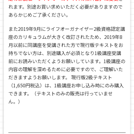
れます。別途お買い求めいただく必要がありますので
あらかじめご了承ください。
また2019年9月にライフオーガナイザー2級資格認定講
座のカリキュラムが大きく改訂されたため、2019年8
月以前に同講座を受講された方で現行版テキストをお
持ちでない方は、別途購入が必須となり1級講座受講
前にお読みいただくようお願いしています。1級講座の
内容の理解を深めるために必要ですので、ご理解いた
だきますようお願いします。 現行版2級テキスト
（1,650円税込）は、1級講座お申し込み時にのみ購入
できます。（テキストのみの販売は行っていませ
ん。）