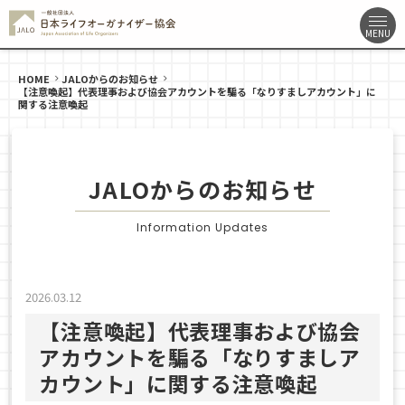
HOME
JALOからのお知らせ
【注意喚起】代表理事および協会アカウントを騙る「なりすましアカウント」に
関する注意喚起
JALOからのお知らせ
Information Updates
2026.03.12
【注意喚起】代表理事および協会
アカウントを騙る「なりすましア
カウント」に関する注意喚起