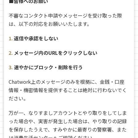
■皆様へのお願い
不審なコンタクト申請やメッセージを受け取った際
は、以下の対応をお願いいたします。
返信や承認をしない
メッセージ内のURLをクリックしない
速やかにブロック・削除を行う
Chatwork上のメッセージのみを根拠に、金銭・口座
情報・機密情報を提供することは絶対に行わないでく
ださい。
万が一、なりすましアカウントとやり取りをしてしま
った場合や、実害が発生した場合は、やり取りの記録
を保存したうえで、すみやかに最寄りの警察署、また
は消費生活センターへご相談ください。