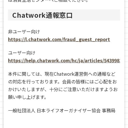
Chatwork通報窓口
非ユーザー向け
https://l.chatwork.com/fraud_guest_report
ユーザー向け
https://help.chatwork.com/hc/ja/articles/54399827
本件に関しては、現在Chatwork運営側への通報など
の対応を行っております。会員の皆様にはご心配をお
かけいたしますが、十分にご注意いただけますようお
願い申し上げます。
一般社団法人 日本ライフオーガナイザー協会 事務局