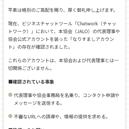
平素は格別のご高配を賜り、厚く御礼申し上げます。
現在、ビジネスチャットツール「Chatwork（チャッ
トワーク）」において、本協会（JALO）の代表理事や
協会公式アカウントを装った「なりすましアカウン
ト」の存在が確認されました。
これらのアカウントは、本協会および代表理事とは一
切関係ございません。
■確認されている事象
代表理事や協会事務局を名乗り、コンタクト申請や
メッセージを送信する。
不審なURLへの誘導や、情報の提供を求める。