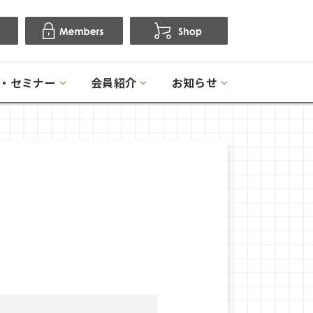
・セミナー
会員紹介
お知らせ