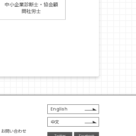
中小企業診断士・協会顧
問社労士
English
中文
・お問い合わせ
Twitter
Facebook