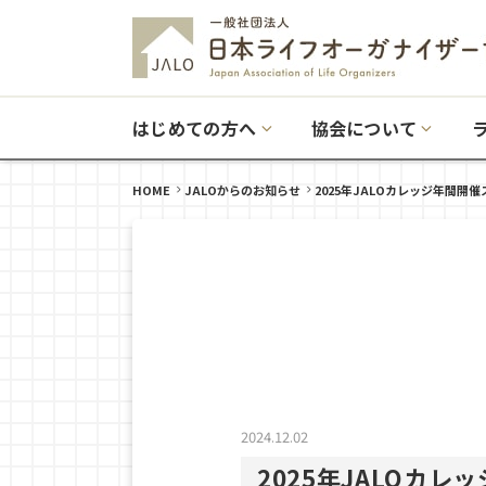
はじめての方へ
協会について
HOME
JALOからのお知らせ
2025年JALOカレッジ年間開
2024.12.02
2025年JALOカ