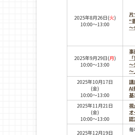
片
2025年8月26日(
火
)
“
10:00～13:00
〜
事
2025年9月29日(
月
)
「
10:00～13:00
～
～
2025年10月17日
講
(金)
A
10:00～13:00
基
2025年11月21日
視
(金)
オ
10:00〜13:00
認
毎
2025年12月19日