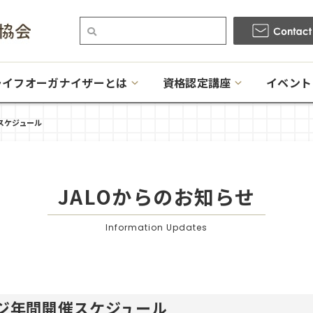
ライフオーガナイザーとは
資格認定講座
イベント
催スケジュール
JALOからのお知らせ
Information Updates
レッジ年間開催スケジュール