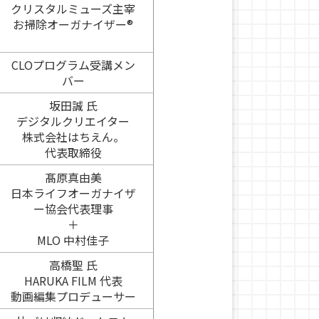
クリスタルミューズ主宰
お掃除オーガナイザー®
CLOプログラム受講メン
バー
坂田誠 氏
デジタルクリエイター
株式会社はちえん。
代表取締役
髙原真由美
日本ライフオーガナイザ
ー協会代表理事
＋
MLO 中村佳子
高橋聖 氏
HARUKA FILM 代表
動画編集プロデューサー