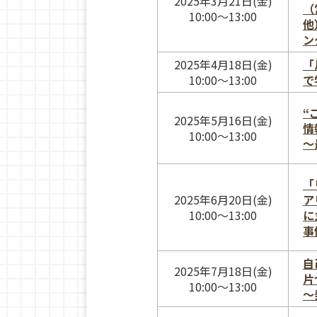
2025年3月21日(金)
（
10:00〜13:00
他
ン
2025年4月18日(金)
「
10:00〜13:00
で
“
2025年5月16日(金)
情
10:00〜13:00
〜
「
2025年6月20日(金)
ア
10:00～13:00
に
事
自
2025年7月18日(金)
片
10:00～13:00
〜