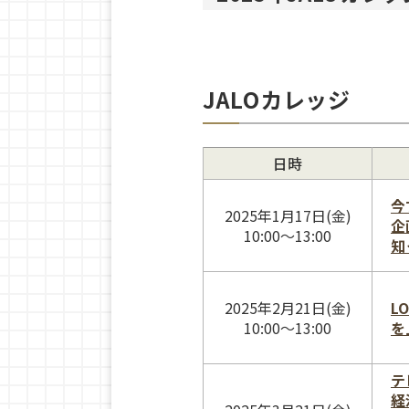
JALOカレッジ
日時
今
2025年1月17日(金)
企
10:00〜13:00
知
2025年2月21日(金)
L
10:00〜13:00
を
テ
経