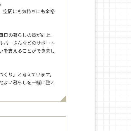
。
、空間にも気持ちにも余裕
毎日の暮らしの質が向上。
ルパーさんなどのサポート
いを支えることができまし
づくり」と考えています。
地よい暮らしを一緒に整え