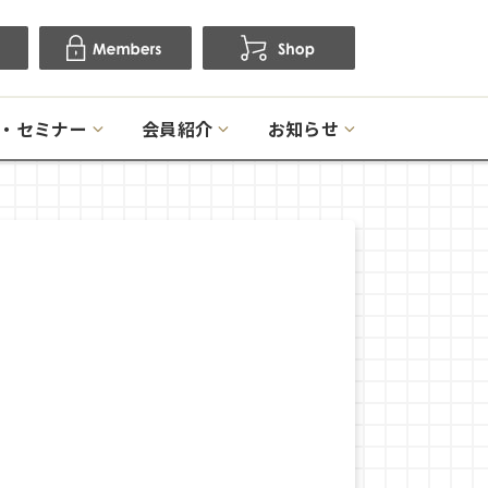
・セミナー
会員紹介
お知らせ