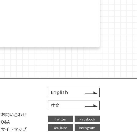
English
中文
・お問い合わせ
Twitter
Facebook
Q&A
YouTube
Instagram
・サイトマップ