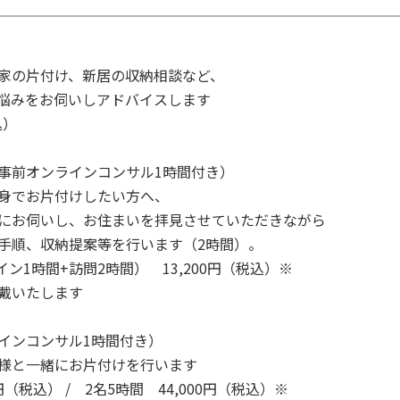
家の片付け、新居の収納相談など、
悩みをお伺いしアドバイスします
込）
（事前オンラインコンサル1時間付き）
身でお片付けしたい方へ、
にお伺いし、お住まいを拝見させていただきながら
手順、収納提案等を行います（2時間）。
ン1時間+訪問2時間） 13,200円（税込）※
戴いたします
インコンサル1時間付き）
様と一緒にお片付けを行います
0円（税込） / 2名5時間 44,000円（税込）※