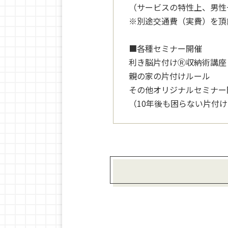
（サービスの特性上、男性
※別途交通費（実費）を頂
■各種セミナー開催
利き脳片付けⓇ収納術講座
親の家の片付けルール
その他オリジナルセミナー
（10年後も困らない片付