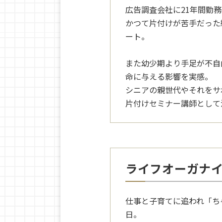
広告調査会社に21年間勤
かつて片付けが苦手だった
ート。
また幼少期より手足が不自
命に与える影響を実感。
シニアの親世代やそれをサ
片付けセミナー講師として
ライフオーガナ
仕事と子育てに追われ「ち
日。