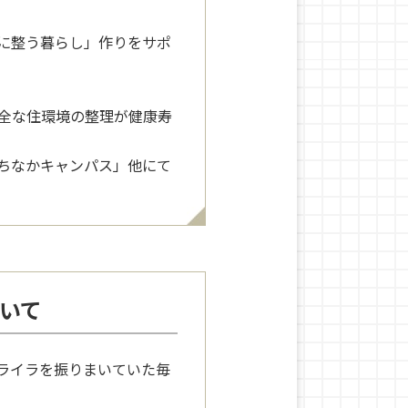
に整う暮らし」作りをサポ
全な住環境の整理が健康寿
ちなかキャンパス」他にて
いて
ライラを振りまいていた毎