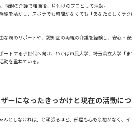
務。両親の介護で離職後、片付けのプロとして活動。
経験を活かし、ズボラでも時間がなくても「あなたらしくラク
由な親のサポートや、認知症の両親の介護を経験し、安心・安
ポートする子世代へ向け、わかば市民大学、埼玉県立大学「ま
活動を重ねている。
イザーになったきっかけと現在の活動につ
ゃんとしなければ」と頑張るほど、部屋も心も余裕がなく、イ