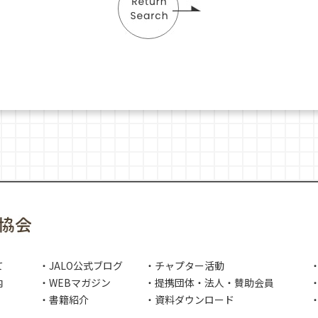
て
・JALO公式ブログ
・チャプター活動
内
・WEBマガジン
・提携団体・法人・賛助会員
・
・書籍紹介
・資料ダウンロード