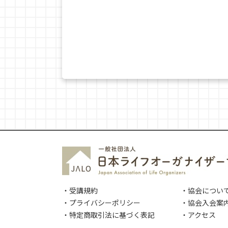
・受講規約
・協会につい
・プライバシーポリシー
・協会入会案
・特定商取引法に基づく表記
・アクセス