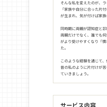
そんな私を変えたのが、ラ
「家族や自分に合った片付
が生まれ、気が付けば家族
同時期に両親が認知症と診
両親だけでなく、誰でも何
がより受けやすくなり「慣
た。
このような経験を通じて、
昔の私のように片付けが苦
ていきましょう。
サービス内容