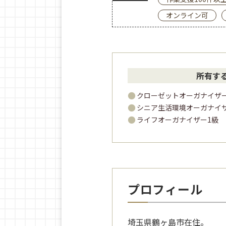
オンライン可
所有す
クローゼットオーガナイザ
シニア生活環境オーガナイ
ライフオーガナイザー1級
プロフィール
埼玉県鶴ヶ島市在住。