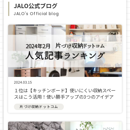
JALO公式ブログ
JALO's Official blog
2024.03.15
１位は【キッチンボード】使いにくい収納スペー
スはこう活用！使い勝手アップの3つのアイデア
片づけ収納ドットコム