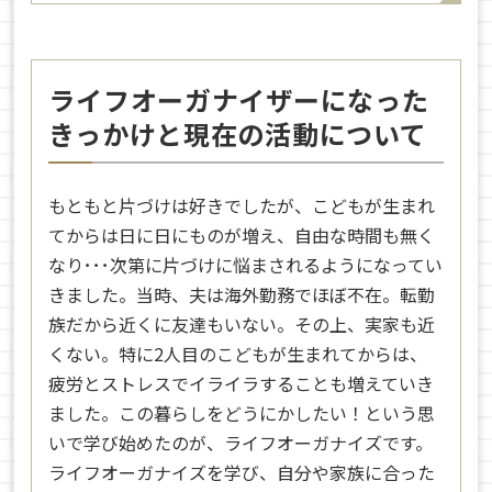
ライフオーガナイザーになった
きっかけと現在の活動について
もともと片づけは好きでしたが、こどもが生まれ
てからは日に日にものが増え、自由な時間も無く
なり･･･次第に片づけに悩まされるようになってい
きました。当時、夫は海外勤務でほぼ不在。転勤
族だから近くに友達もいない。その上、実家も近
くない。特に2人目のこどもが生まれてからは、
疲労とストレスでイライラすることも増えていき
ました。この暮らしをどうにかしたい！という思
いで学び始めたのが、ライフオーガナイズです。
ライフオーガナイズを学び、自分や家族に合った