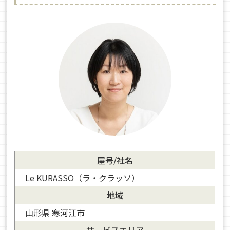
屋号/社名
Le KURASSO（ラ・クラッソ）
地域
山形県 寒河江市