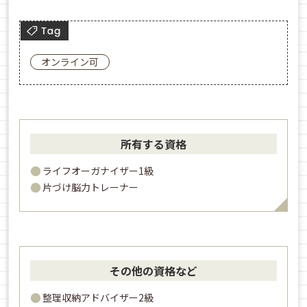
オンライン可
所有する資格
ライフオーガナイザー1級
片づけ脳力トレーナー
その他の資格など
整理収納アドバイザー2級