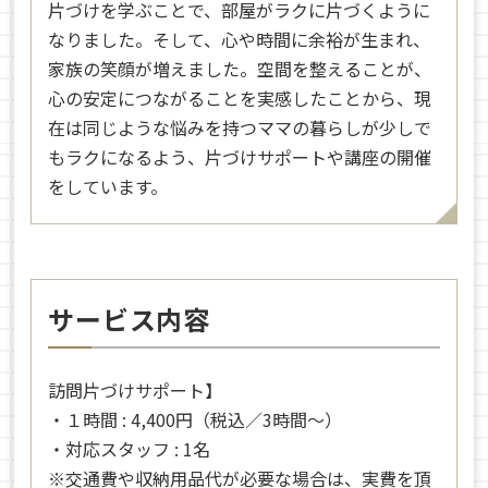
片づけを学ぶことで、部屋がラクに片づくように
なりました。そして、心や時間に余裕が生まれ、
家族の笑顔が増えました。空間を整えることが、
心の安定につながることを実感したことから、現
在は同じような悩みを持つママの暮らしが少しで
もラクになるよう、片づけサポートや講座の開催
をしています。
サービス内容
訪問片づけサポート】
・１時間 : 4,400円（税込／3時間～）
・対応スタッフ : 1名
※交通費や収納用品代が必要な場合は、実費を頂