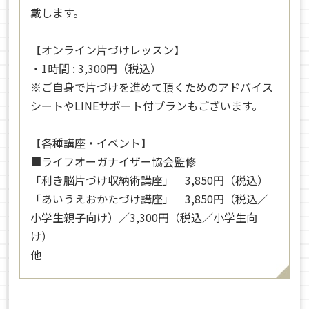
戴します。
【オンライン片づけレッスン】
・1時間 : 3,300円（税込）
※ご自身で片づけを進めて頂くためのアドバイス
シートやLINEサポート付プランもございます。
【各種講座・イベント】
■ライフオーガナイザー協会監修
「利き脳片づけ収納術講座」 3,850円（税込）
「あいうえおかたづけ講座」 3,850円（税込／
小学生親子向け）／3,300円（税込／小学生向
け）
他