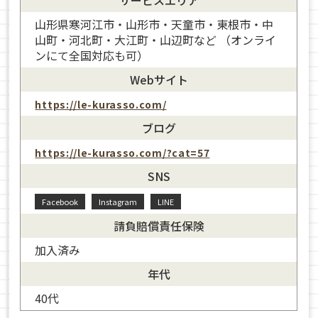
サービスエリア
山形県寒河江市・山形市・天童市・東根市・中
山町・河北町・大江町・山辺町など （オンライ
ンにて全国対応も可）
Webサイト
https://le-kurasso.com/
ブログ
https://le-kurasso.com/?cat=57
SNS
Facebook
Instagram
LINE
請負賠償責任保険
加入済み
年代
40代