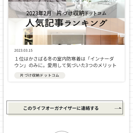
2023.03.15
１位はかさばる冬の室内防寒着は「インナーダ
ウン」のみに。愛用して気づいた3つのメリット
片づけ収納ドットコム
このライフオーガナイザーに連絡する