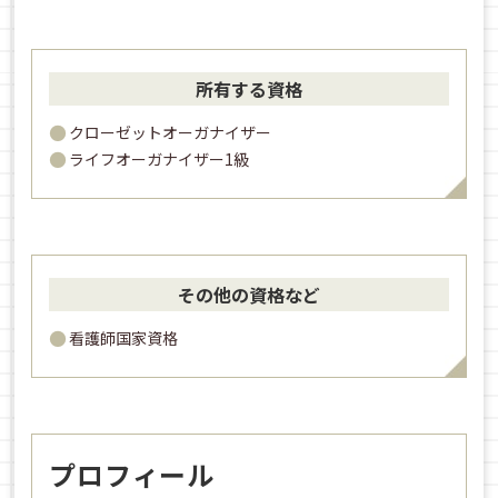
所有する資格
クローゼットオーガナイザー
ライフオーガナイザー1級
その他の資格など
看護師国家資格
プロフィール