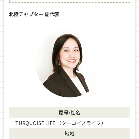
北陸チャプター 副代表
屋号/社名
TURQUOISE LIFE （ターコイズライフ）
地域