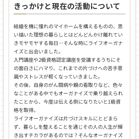
きっかけと現在の活動について
結婚を機に憧れのマイホームを構えるものの、思
い描いた理想の暮らしとはどんどんかけ離れてい
きモヤモヤする毎日…そんな時にライフオーガナ
イズと出会いました。
入門講座や2級資格認定講座を受講するうちにそ
の面白さにハマり、これまでの片づけへの苦手意
識やストレスが軽くなっていきました。
その後、自身のがん闘病や親の看取りなど、色々
なことがある中でもオーガナイズで乗り越えられ
たことから、今度は伝える側になりたいと1級資
格を取得。
ライフオーガナイズは片づけスキルにとどまら
ず、暮らしを整えることを通じその人の人生が輝
き出すチカラがあるのでは？そんなオーガナイズ