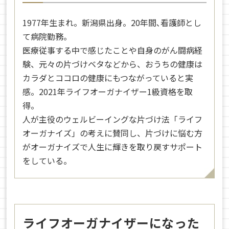
1977年生まれ。新潟県出身。20年間､看護師とし
て病院勤務。
医療従事する中で感じたことや自身のがん闘病経
験、元々の片づけベタなどから、おうちの健康は
カラダとココロの健康にもつながっていると実
感。2021年ライフオーガナイザー1級資格を取
得。
人が主役のウェルビーイングな片づけ法「ライフ
オーガナイズ」の考えに賛同し、片づけに悩む方
がオーガナイズで人生に輝きを取り戻すサポート
をしている。
ライフオーガナイザーになった