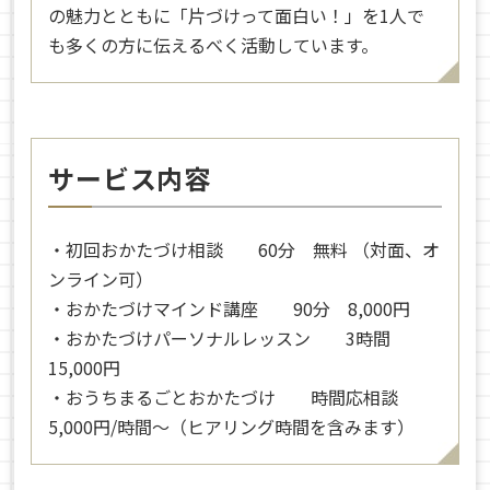
の魅力とともに「片づけって面白い！」を1人で
も多くの方に伝えるべく活動しています。
サービス内容
・初回おかたづけ相談 60分 無料 （対面、オ
ンライン可）
・おかたづけマインド講座 90分 8,000円
・おかたづけパーソナルレッスン 3時間
15,000円
・おうちまるごとおかたづけ 時間応相談
5,000円/時間～（ヒアリング時間を含みます）