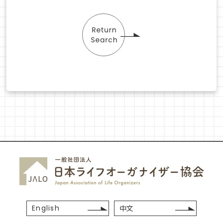
English
中文