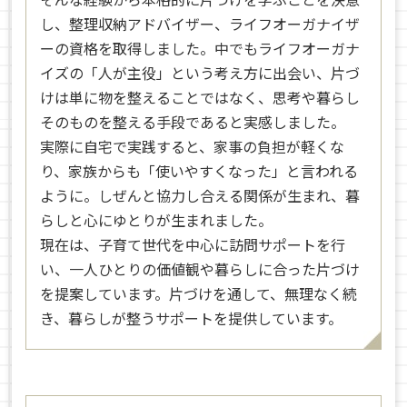
し、整理収納アドバイザー、ライフオーガナイザ
ーの資格を取得しました。中でもライフオーガナ
イズの「人が主役」という考え方に出会い、片づ
けは単に物を整えることではなく、思考や暮らし
そのものを整える手段であると実感しました。
実際に自宅で実践すると、家事の負担が軽くな
り、家族からも「使いやすくなった」と言われる
ように。しぜんと協力し合える関係が生まれ、暮
らしと心にゆとりが生まれました。
現在は、子育て世代を中心に訪問サポートを行
い、一人ひとりの価値観や暮らしに合った片づけ
を提案しています。片づけを通して、無理なく続
き、暮らしが整うサポートを提供しています。