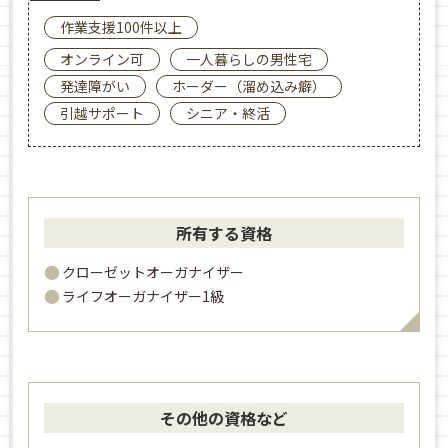
作業支援100件以上
オンライン可
一人暮らしの男性宅
発達障がい
ホーダー（溜め込み癖）
引越サポート
シニア・終活
所有する資格
クローゼットオーガナイザー
ライフオーガナイザー1級
その他の資格など