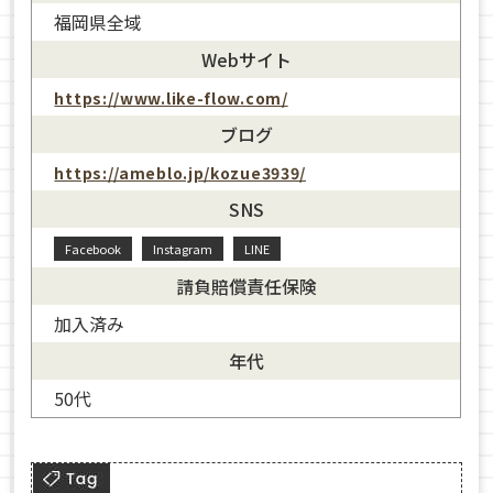
福岡県全域
Webサイト
https://www.like-flow.com/
ブログ
https://ameblo.jp/kozue3939/
SNS
Facebook
Instagram
LINE
請負賠償責任保険
加入済み
年代
50代