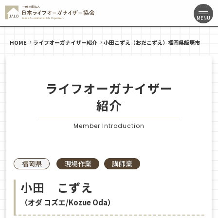
HOME
ライフオーガナイザー紹介
小田こずえ（おだこずえ）福岡県飯塚市
ライフオーガナイザー
紹介
Member Introduction
福岡県
現場作業
講師業
小田 こずえ
（オダ コズエ/Kozue Oda）