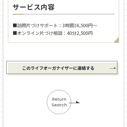
サービス内容
■訪問片づけサポート：3時間16,500円〜
■オンライン片づけ相談：40分2,500円
このライフオーガナイザーに連絡する