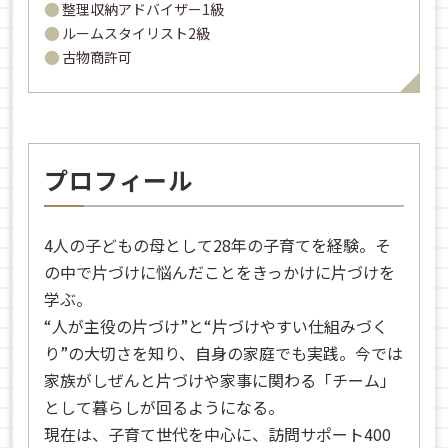
整理収納アドバイザー1級
ルームスタイリスト2級
古物商許可
プロフィール
4人の子どもの母として28年の子育てを経験。そ
の中で片づけに悩んだことをきっかけに片づけを
学ぶ。
“人が主役の片づけ”と“片づけやすい仕組みづく
り”の大切さを知り、自身の家庭でも実践。今では
家族がしぜんと片づけや家事に関わる「チーム」
として暮らしが回るようになる。
現在は、子育て世代を中心に、訪問サポート400