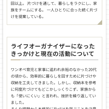
回以上。 片づけを通して、暮らしをラクにし、家
族をチームにする。 一人ひとりに合った続く片づ
けを提案している。
ライフオーガナイザーになった
きっかけと現在の活動について
ワンオペ育児と家事に追われ余裕のなかった20代
の頃から、効率的に暮らしを回すために片づけや
収納を工夫してきました。しかし、収納本を参考
に何度片づけてもどこかしっくりこず、家族から
も「使いにくい」と言われ、挫折を繰り返してい
ました。
そんな経験から本格的に片づけを学ぶことを決意