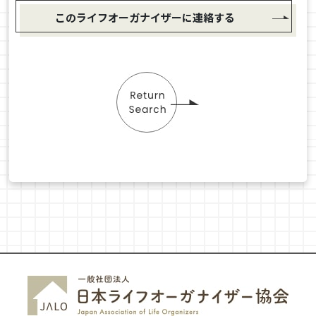
このライフオーガナイザーに連絡する