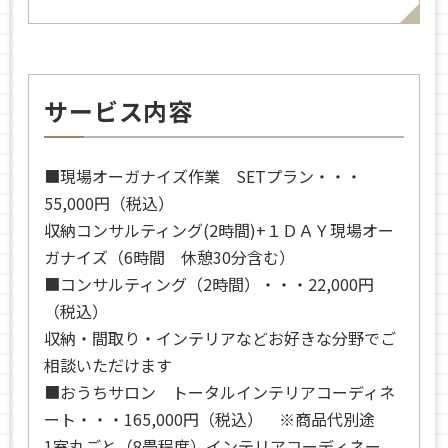
サービス内容
■現場オーガナイズ作業 SETプラン・・・
55,000円（税込）
収納コンサルティング(2時間)+１ＤＡＹ現場オー
ガナイズ（6時間 休憩30分含む）
■コンサルティング（2時間）・・・22,000円
（税込）
収納・間取り・インテリアなどお好きな分野でご
相談いただけます
■おうちサロン トータルインテリアコーディネ
ート・・・165,000円（税込） ※商品代別途
1室丸ごと（8畳程度）インテリアコーディネー