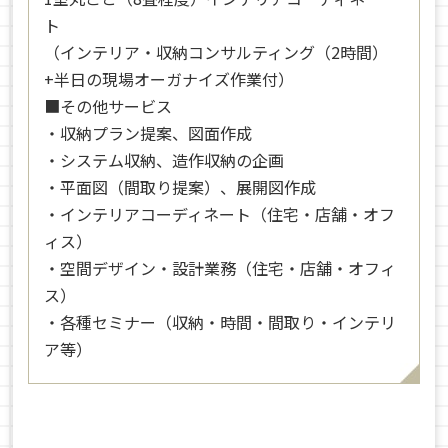
ト
（インテリア・収納コンサルティング（2時間）
+半日の現場オーガナイズ作業付）
■その他サービス
・収納プラン提案、図面作成
・システム収納、造作収納の企画
・平面図（間取り提案）、展開図作成
・インテリアコーディネート（住宅・店舗・オフ
ィス）
・空間デザイン・設計業務（住宅・店舗・オフィ
ス）
・各種セミナー（収納・時間・間取り・インテリ
ア等）