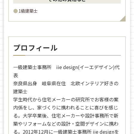
1級建築士
プロフィール
一級建築士事務所 iie design(イーエデザイン)代
表
奈良県出身 岐阜県在住 北欧インテリア好きの
建築士
学生時代から住宅メーカーの研究所でお客様の案
内係をし、家づくりに携われることに喜びを感じ
る。大学卒業後、住宅メーカーや設計事務所で新
築やリフォームなどの設計・空間デザインに携わ
る。2012年12月に一級建築士事務所 iie designを