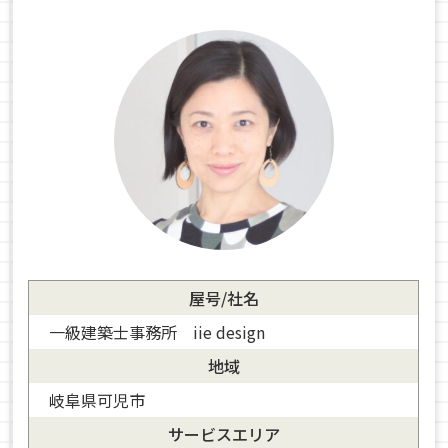
屋号/社名
一級建築士事務所 iie design
地域
岐阜県可児市
サービスエリア