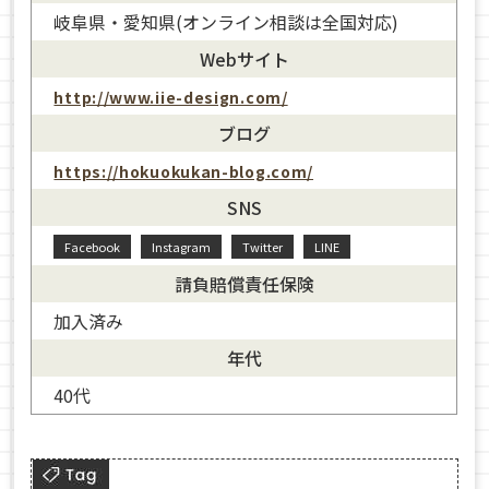
岐阜県・愛知県(オンライン相談は全国対応)
Webサイト
http://www.iie-design.com/
ブログ
https://hokuokukan-blog.com/
SNS
Facebook
Instagram
Twitter
LINE
請負賠償責任保険
加入済み
年代
40代