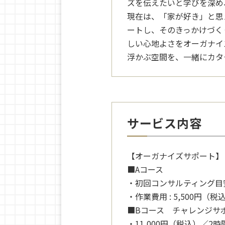
ズを伝えたいと学びを深め
現在は、「家が好き」と思
ートし、そのきっかけづく
しい心地よさをオーガナイ
浮かぶ空間を、一緒にカタ
サービス内容
【オーガナイズサポート】
■Aコース
・初回コンサルティング目安 
・作業費用 : 5,500円
■Bコース チャレンジサ
・11,000円（税込）／