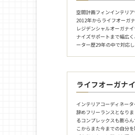
空間計画フィンインテリア
2012年からライフオーガ
レジデンシャルオーガナイ
ナイズサポートまで幅広く
ーター歴29年の中で対応
ライフオーガナ
インテリアコーディネータ
辞めフリーランスとなりま
るコンプレックスも膨らん
こからまた今までの自分を