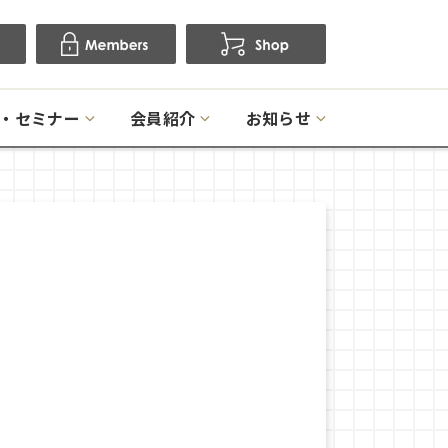
・セミナー
会員紹介
お知らせ