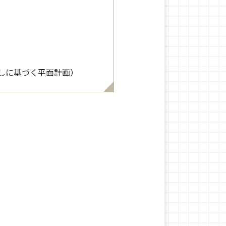
しに基づく平面計画）