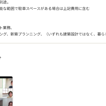
別途。
能な範囲で駐車スペースがある場合は上記費用に含む
ト業務、
ング、新築プランニング、（いずれも建築設計ではなく、暮ら
グ