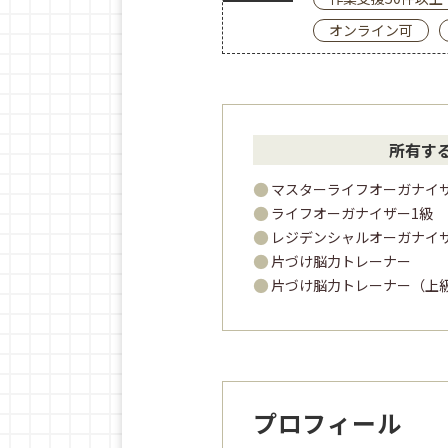
オンライン可
所有す
マスターライフオーガナイ
ライフオーガナイザー1級
レジデンシャルオーガナイ
片づけ脳力トレーナー
片づけ脳力トレーナー（上
プロフィール