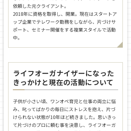
依頼した元クライアント。
2018年に資格を取得し、開業。現在はスタートア
ップ企業でテレワーク勤務をしながら、片づけサ
ポート、セミナー開催をする複業スタイルで活動
中。
ライフオーガナイザーになった
きっかけと現在の活動について
子供が小さい頃、ワンオペ育児と仕事の両立に悩
み、叱ってばかりの毎日にストレスを抱え、片づ
けられない状態が10年ほど続きました。思いきっ
て片づけのプロに頼む事を決意し、ライフオーガ