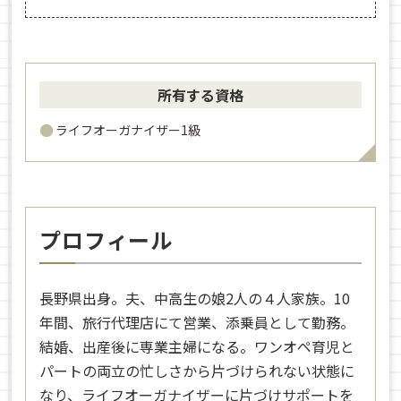
所有する資格
ライフオーガナイザー1級
プロフィール
長野県出身。夫、中高生の娘2人の４人家族。10
年間、旅行代理店にて営業、添乗員として勤務。
結婚、出産後に専業主婦になる。ワンオペ育児と
パートの両立の忙しさから片づけられない状態に
なり、ライフオーガナイザーに片づけサポートを