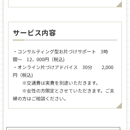
サービス内容
・コンサルティング型お片づけサポート 3時
間〜 12，000円（税込)
・オンライン片づけアドバイス 30分 2,000
円（税込)
※交通費は実費を別途いただきます。
※女性の方限定とさせていただきます。ご夫
婦の方はご相談ください。