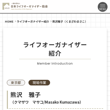
HOME
ライフオーガナイザー紹介
熊沢雅子（くまざわまさこ）
ライフオーガナイザー
紹介
Member Introduction
東京都
現場作業
熊沢 雅子
（クマザワ マサコ/Masako Kumazawa）