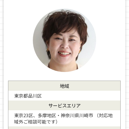
地域
東京都品川区
サービスエリア
東京23区、多摩地区・神奈川県川崎市 （対応地
域外ご相談可能です）