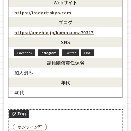
Webサイト
https://irodoritokyo.com
ブログ
https://ameblo.jp/kumakuma70317
SNS
Facebook
Instagram
Twitter
LINE
請負賠償責任保険
加入済み
年代
40代
オンライン可