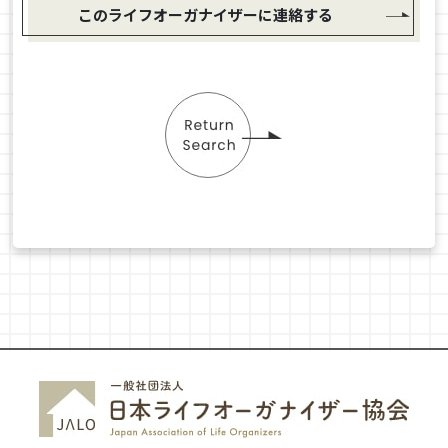
このライフオーガナイザーに連絡する