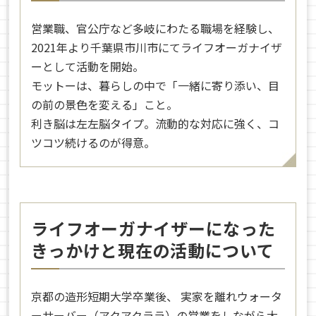
営業職、官公庁など多岐にわたる職場を経験し、
2021年より千葉県市川市にてライフオーガナイザ
ーとして活動を開始。
モットーは、暮らしの中で「一緒に寄り添い、目
の前の景色を変える」こと。
利き脳は左左脳タイプ。流動的な対応に強く、コ
ツコツ続けるのが得意。
ライフオーガナイザーになった
きっかけと現在の活動について
京都の造形短期大学卒業後、 実家を離れウォータ
ーサーバー（アクアクララ）の営業をしながら大