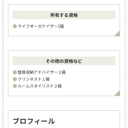
所有する資格
ライフオーガナイザー1級
その他の資格など
整理収納アドバイザー２級
クリンネスト１級
ルームスタイリスト２級
プロフィール