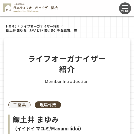
HOME
ライフオーガナイザー紹介
飯土井 まゆみ（いいどい まゆみ）千葉県市川市
ライフオーガナイザー
紹介
Member Introduction
千葉県
現場作業
飯土井 まゆみ
（イイドイ マユミ/Mayumi Iidoi）