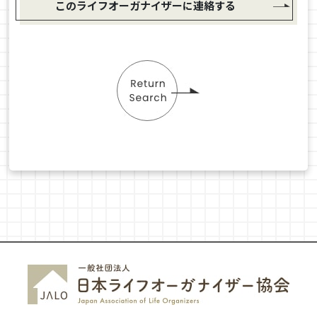
このライフオーガナイザーに連絡する