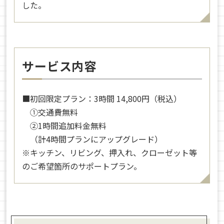
した。
サービス内容
■初回限定プラン：3時間 14,800円（税込）
①交通費無料
②1時間追加料金無料
（計4時間プランにアップグレード）
※キッチン、リビング、押入れ、クローゼット等
のご希望箇所のサポートプラン。