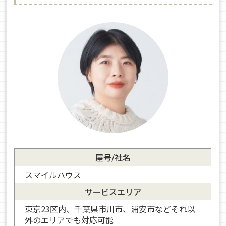
屋号/社名
スマイルハウス
サービスエリア
東京23区内、千葉県市川市、浦安市などそれ以
外のエリアでも対応可能